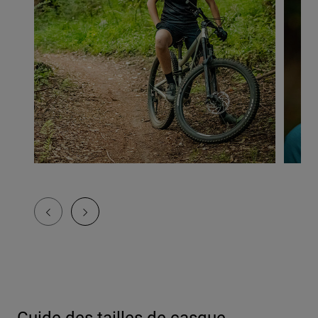
Guide des tailles de casque