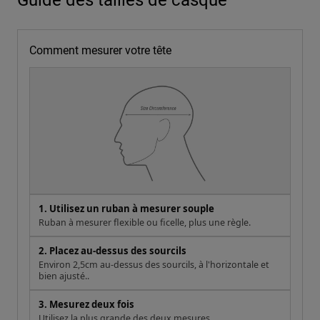
Comment mesurer votre tête
1. Utilisez un ruban à mesurer souple
Ruban à mesurer flexible ou ficelle, plus une règle.
2. Placez au-dessus des sourcils
Environ 2,5cm au-dessus des sourcils, à l'horizontale et
bien ajusté..
3. Mesurez deux fois
Utilisez la plus grande des deux mesures.