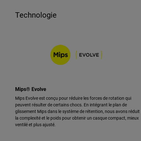
Technologie
Mips® Evolve
Mips Evolve est conçu pour réduire les forces de rotation qui
peuvent résulter de certains chocs. En intégrant le plan de
glissement Mips dans le système de rétention, nous avons réduit
la complexité et le poids pour obtenir un casque compact, mieux
ventilé et plus ajusté.