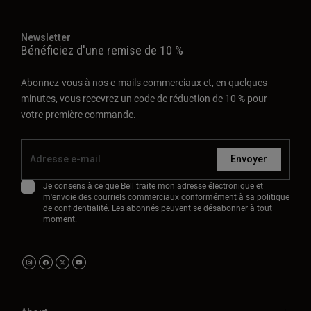
Newsletter
Bénéficiez d'une remise de 10 %
Abonnez-vous à nos e-mails commerciaux et, en quelques
minutes, vous recevrez un code de réduction de 10 % pour
votre première commande.
Envoyer
Je consens à ce que Bell traite mon adresse électronique et
m'envoie des courriels commerciaux conformément à sa
politique
de confidentialité
. Les abonnés peuvent se désabonner à tout
moment.