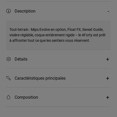
Description
Tout-terrain : Mips Evolve en option, Float Fit, Sweat Guide,
visière réglable, coque entièrement rigide – le 4Forty est prêt
à affronter tout ce que les sentiers vous réservent.
Détails
Caractéristiques principales
Composition