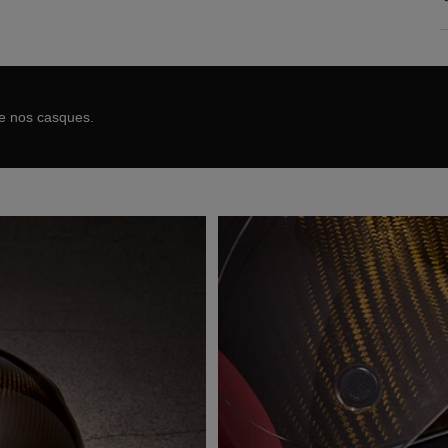
de nos casques.