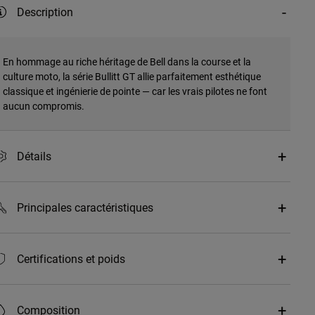
Description
En hommage au riche héritage de Bell dans la course et la
culture moto, la série Bullitt GT allie parfaitement esthétique
classique et ingénierie de pointe — car les vrais pilotes ne font
aucun compromis.
Détails
Principales caractéristiques
Certifications et poids
Composition