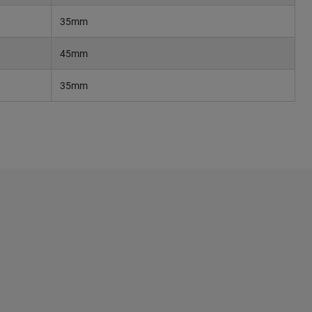
35mm
45mm
35mm