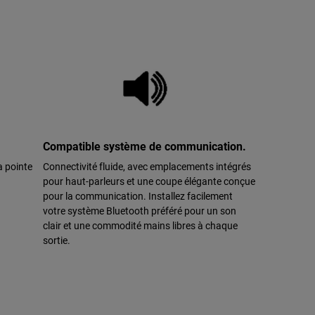
Compatible système de communication.
a pointe
Connectivité fluide, avec emplacements intégrés
pour haut-parleurs et une coupe élégante conçue
pour la communication. Installez facilement
votre système Bluetooth préféré pour un son
clair et une commodité mains libres à chaque
sortie.