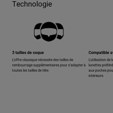
Technologie
3 tailles de coque
Compatible av
L’offre classique nécessite des tailles de
L'utilisation de
rembourrage supplémentaires pour s’adapter à
lunettes préfér
toutes les tailles de tête.
aux poches pour
intérieure.