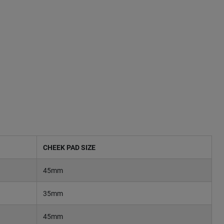
CHEEK PAD SIZE
45mm
35mm
45mm