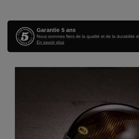
Garantie 5 ans
Nous sommes fiers de la qualité et de la durabilité 
En savoir plus