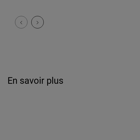
En savoir plus