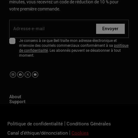
minutes, vous recevrez un code de réduction de 10 % pour
votre première commande.
Envoyer
Je consens à ce que Bell traite mon adresse électronique et
m'envoie des courriels commerciaux conformément à sa
politique
de confidentialité
. Les abonnés peuvent se désabonner à tout
moment.
About
Support
Politique de confidentialité
Conditions Générales
Canal d’éthique/dénonciation
Cookies