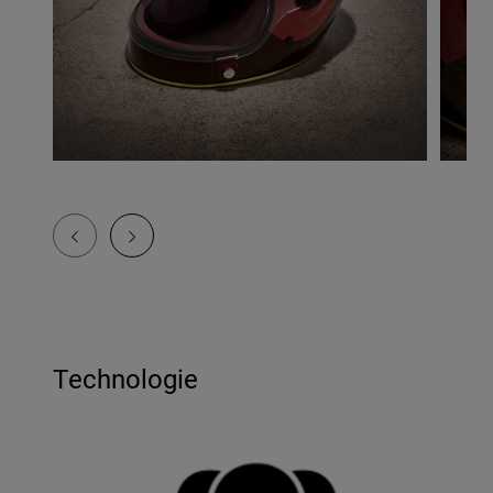
Technologie