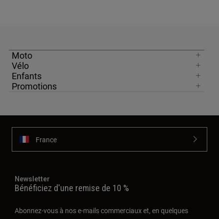
Moto
Vélo
Enfants
Promotions
France
Newsletter
Bénéficiez d'une remise de 10 %
Abonnez-vous à nos e-mails commerciaux et, en quelques