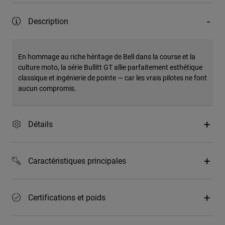
Description
En hommage au riche héritage de Bell dans la course et la
culture moto, la série Bullitt GT allie parfaitement esthétique
classique et ingénierie de pointe — car les vrais pilotes ne font
aucun compromis.
Détails
Caractéristiques principales
Certifications et poids