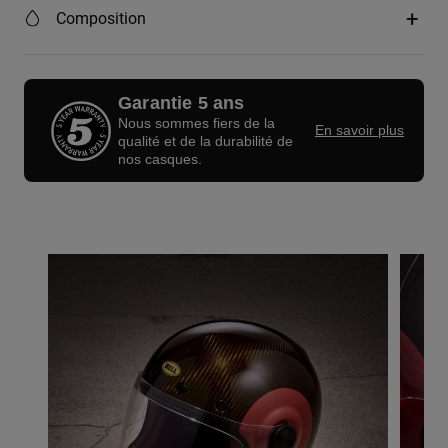
Composition
Garantie 5 ans
Nous sommes fiers de la
En savoir plus
qualité et de la durabilité de
nos casques.