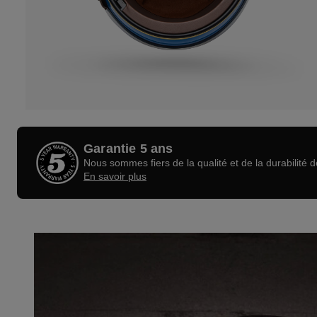
Garantie 5 ans
Nous sommes fiers de la qualité et de la durabilité 
En savoir plus