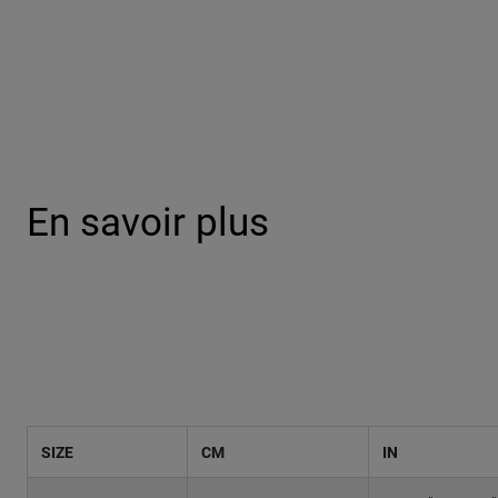
En savoir plus
SIZE
CM
IN