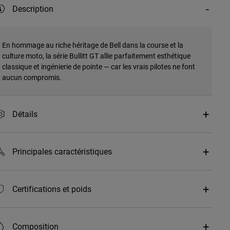
Description
En hommage au riche héritage de Bell dans la course et la
culture moto, la série Bullitt GT allie parfaitement esthétique
classique et ingénierie de pointe — car les vrais pilotes ne font
aucun compromis.
Détails
Principales caractéristiques
Certifications et poids
Composition