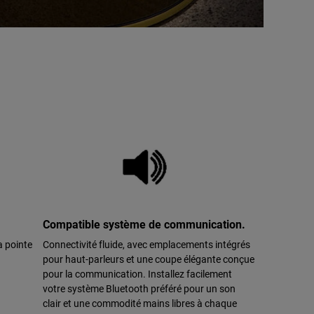
Compatible système de communication.
a pointe
Connectivité fluide, avec emplacements intégrés
pour haut-parleurs et une coupe élégante conçue
pour la communication. Installez facilement
votre système Bluetooth préféré pour un son
clair et une commodité mains libres à chaque