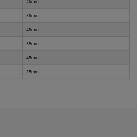
45mm
35mm
45mm
35mm
45mm
35mm