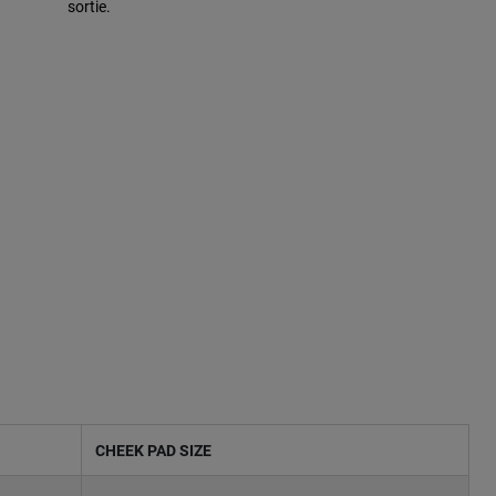
sortie.
CHEEK PAD SIZE