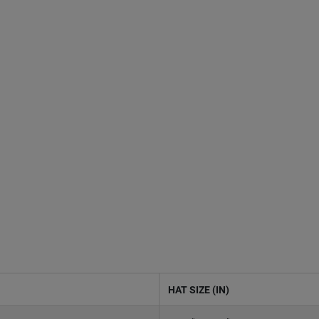
HAT SIZE (IN)