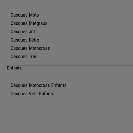
Casques Moto
Casques Intégraux
Casques Jet
Casques Rétro
Casques Motocross
Casques Trail
Enfants
Casques Motocross Enfants
Casques Vélo Enfants