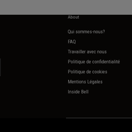
About
Qui sommes-nous?
FAQ
Travailler avec nous
Politique de confidentialité
Politique de cookies
Mentions Légales
Inside Bell