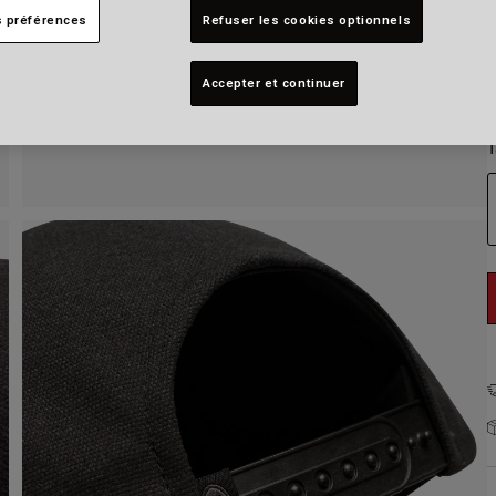
s préférences
Refuser les cookies optionnels
Accepter et continuer
T