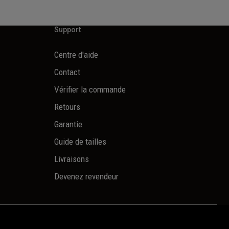
Support
Centre d'aide
Contact
Vérifier la commande
Retours
Garantie
Guide de tailles
Livraisons
Devenez revendeur