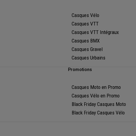
Casques Vélo
Casques VTT
Casques VTT Intégraux
Casques BMX
Casques Gravel
Casques Urbains
Promotions
Casques Moto en Promo
Casques Vélo en Promo
Black Friday Casques Moto
Black Friday Casques Vélo