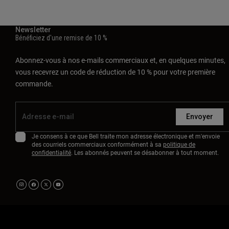
Newsletter
Bénéficiez d'une remise de 10 %
Abonnez-vous à nos e-mails commerciaux et, en quelques minutes,
vous recevrez un code de réduction de 10 % pour votre première
commande.
Envoyer
Je consens à ce que Bell traite mon adresse électronique et m'envoie
des courriels commerciaux conformément à sa
politique de
confidentialité
. Les abonnés peuvent se désabonner à tout moment.