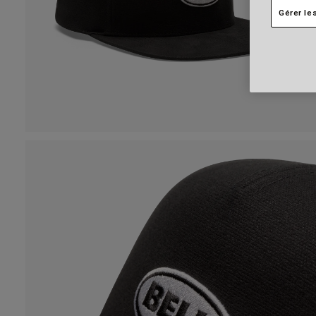
Gérer le