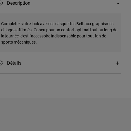
Description
Complétez votre look avec les casquettes Bell, aux graphismes
et logos affirmés. Conçu pour un confort optimal tout au long de
la journée, c'est l'accessoire indispensable pour tout fan de
sports mécaniques.
Détails