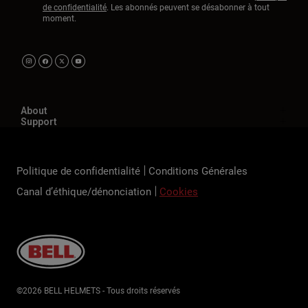
de confidentialité
. Les abonnés peuvent se désabonner à tout
moment.
About
Support
Politique de confidentialité
Conditions Générales
Canal d’éthique/dénonciation
Cookies
©2026 BELL HELMETS - Tous droits réservés