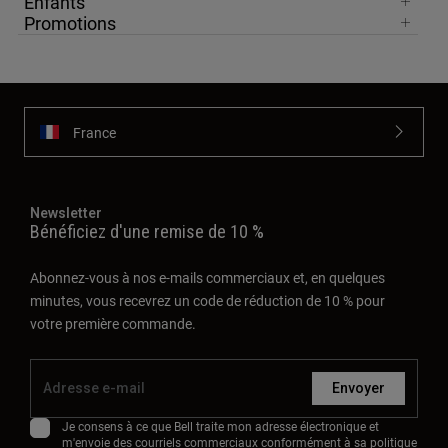
Enfants
Promotions
France
Newsletter
Bénéficiez d'une remise de 10 %
Abonnez-vous à nos e-mails commerciaux et, en quelques
minutes, vous recevrez un code de réduction de 10 % pour
votre première commande.
Envoyer
Je consens à ce que Bell traite mon adresse électronique et
m'envoie des courriels commerciaux conformément à sa
politique