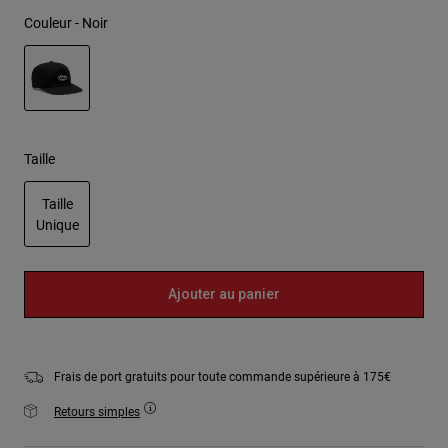
Couleur -
Noir
sélectionné
Taille
Taille
Unique
sélectionné
Ajouter au panier
Frais de port gratuits pour toute commande supérieure à 175€
Retours simples