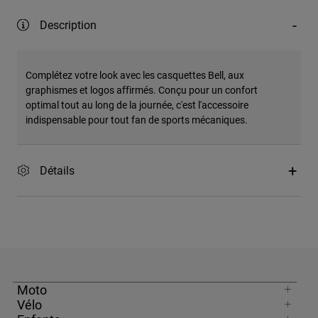
Description
Complétez votre look avec les casquettes Bell, aux
graphismes et logos affirmés. Conçu pour un confort
optimal tout au long de la journée, c'est l'accessoire
indispensable pour tout fan de sports mécaniques.
Détails
Moto
Vélo