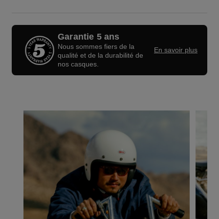
Garantie 5 ans
Nous sommes fiers de la
En savoir plus
qualité et de la durabilité de
nos casques.