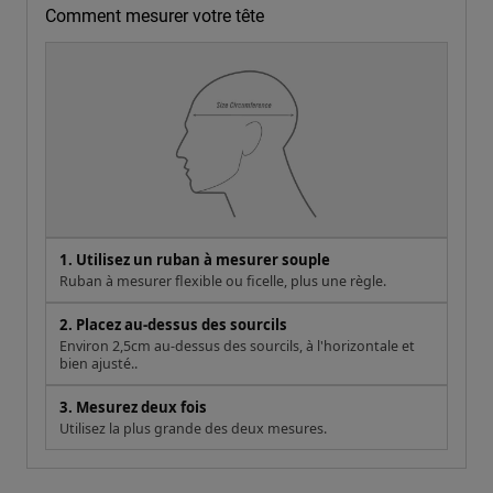
Comment mesurer votre tête
1. Utilisez un ruban à mesurer souple
Ruban à mesurer flexible ou ficelle, plus une règle.
2. Placez au-dessus des sourcils
Environ 2,5cm au-dessus des sourcils, à l'horizontale et
bien ajusté..
3. Mesurez deux fois
Utilisez la plus grande des deux mesures.