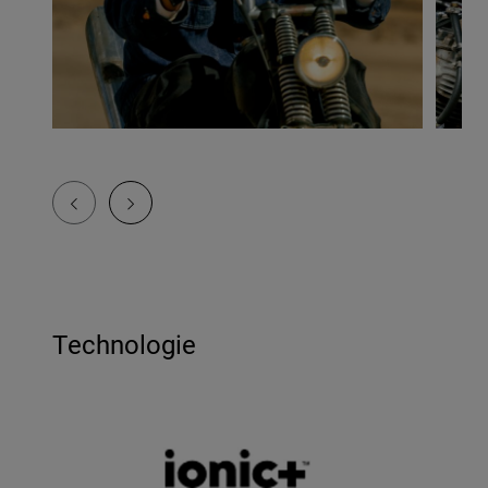
Technologie