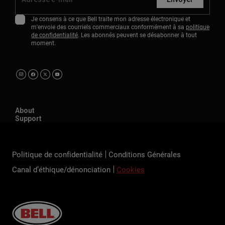
Je consens à ce que Bell traite mon adresse électronique et
m'envoie des courriels commerciaux conformément à sa
politique
de confidentialité
. Les abonnés peuvent se désabonner à tout
moment.
About
Support
Politique de confidentialité
Conditions Générales
Canal d’éthique/dénonciation
Cookies