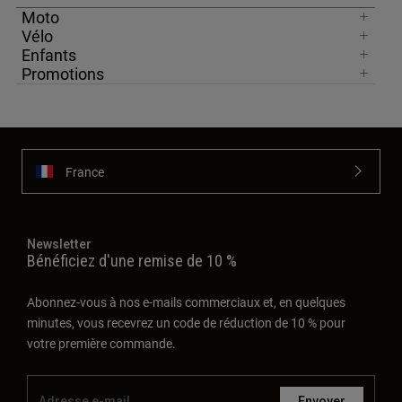
Moto
Vélo
Enfants
Promotions
France
Newsletter
Bénéficiez d'une remise de 10 %
Abonnez-vous à nos e-mails commerciaux et, en quelques
minutes, vous recevrez un code de réduction de 10 % pour
votre première commande.
Envoyer