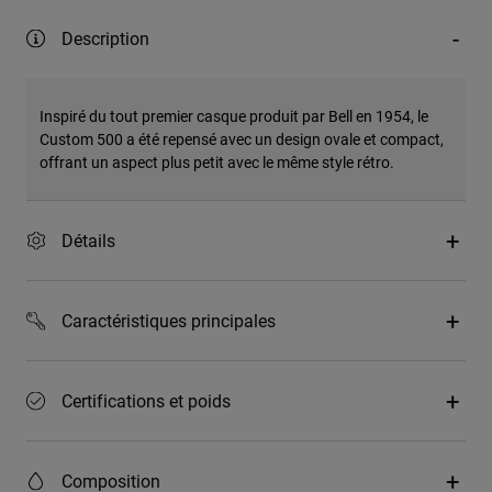
Description
Inspiré du tout premier casque produit par Bell en 1954, le
Custom 500 a été repensé avec un design ovale et compact,
offrant un aspect plus petit avec le même style rétro.
Détails
Caractéristiques principales
Certifications et poids
Composition