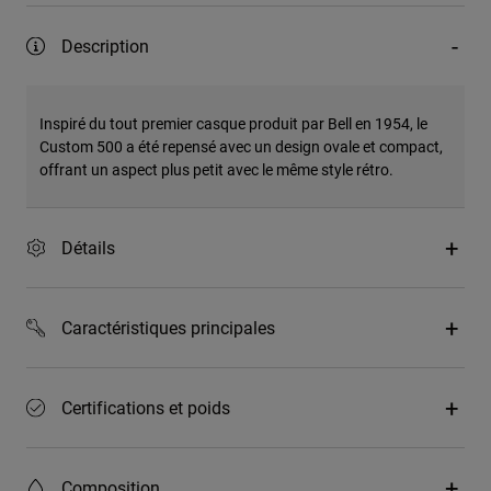
Description
Inspiré du tout premier casque produit par Bell en 1954, le
Custom 500 a été repensé avec un design ovale et compact,
offrant un aspect plus petit avec le même style rétro.
Détails
Caractéristiques principales
Certifications et poids
Composition