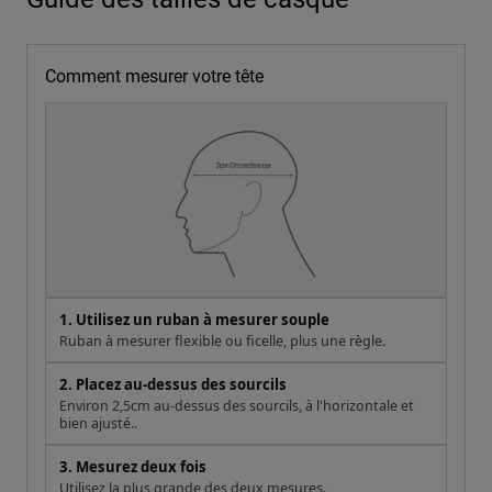
Comment mesurer votre tête
1. Utilisez un ruban à mesurer souple
Ruban à mesurer flexible ou ficelle, plus une règle.
2. Placez au-dessus des sourcils
Environ 2,5cm au-dessus des sourcils, à l'horizontale et
bien ajusté..
3. Mesurez deux fois
Utilisez la plus grande des deux mesures.