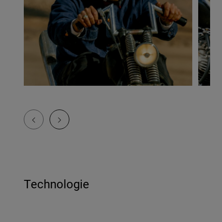
Technologie