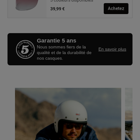
39,99 €
Achetez
Garantie 5 ans
Nous sommes fiers de la
En savoir plus
qualité et de la durabilité de
nos casques.