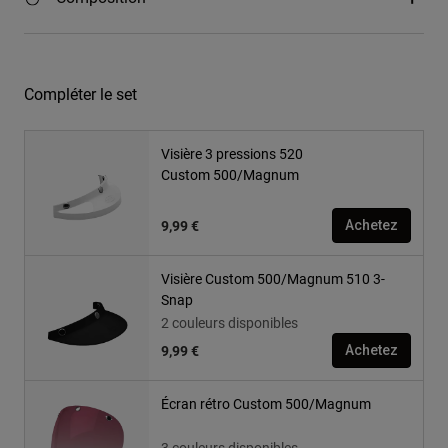
Compléter le set
Visière 3 pressions 520
Custom 500/Magnum
9,99 €
Achetez
Visière Custom 500/Magnum 510 3-
Snap
2 couleurs disponibles
9,99 €
Achetez
Écran rétro Custom 500/Magnum
3 couleurs disponibles