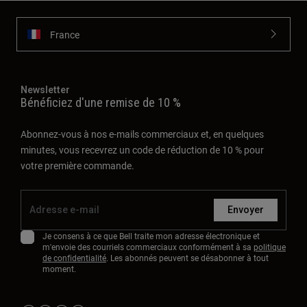
France
Newsletter
Bénéficiez d'une remise de 10 %
Abonnez-vous à nos e-mails commerciaux et, en quelques
minutes, vous recevrez un code de réduction de 10 % pour
votre première commande.
Envoyer
Je consens à ce que Bell traite mon adresse électronique et
m'envoie des courriels commerciaux conformément à sa
politique
de confidentialité
. Les abonnés peuvent se désabonner à tout
moment.