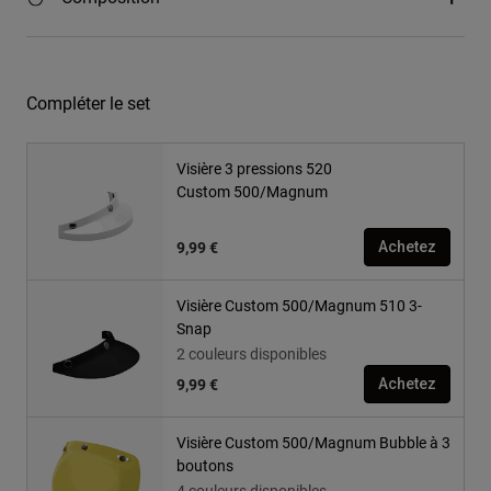
Compléter le set
Visière 3 pressions 520
Custom 500/Magnum
9,99 €
Achetez
Visière Custom 500/Magnum 510 3-
Snap
2 couleurs disponibles
9,99 €
Achetez
Visière Custom 500/Magnum Bubble à 3
boutons
4 couleurs disponibles