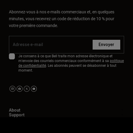
Abonnez-vous à nos e-mails commerciaux et, en quelques
minutes, vous recevrez un code de réduction de 10 % pour
votre première commande.
Envoyer
Je consens à ce que Bell traite mon adresse électronique et
m'envoie des courriels commerciaux conformément à sa
politique
de confidentialité
. Les abonnés peuvent se désabonner à tout
moment.
About
Support