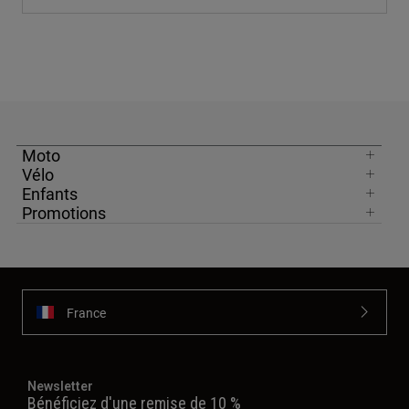
Moto
Vélo
Enfants
Promotions
France
Newsletter
Bénéficiez d'une remise de 10 %