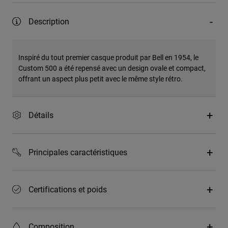
Description
Inspiré du tout premier casque produit par Bell en 1954, le
Custom 500 a été repensé avec un design ovale et compact,
offrant un aspect plus petit avec le même style rétro.
Détails
Principales caractéristiques
Certifications et poids
Composition