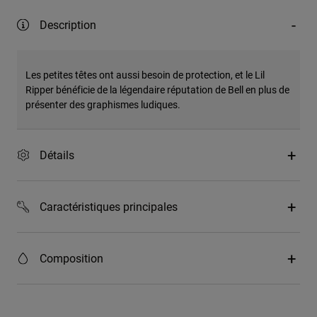
Description
Les petites têtes ont aussi besoin de protection, et le Lil
Ripper bénéficie de la légendaire réputation de Bell en plus de
présenter des graphismes ludiques.
Détails
Caractéristiques principales
Composition