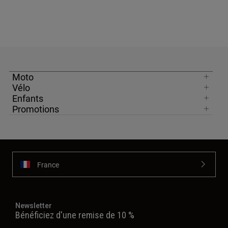
Moto
Vélo
Enfants
Promotions
France
Newsletter
Bénéficiez d'une remise de 10 %