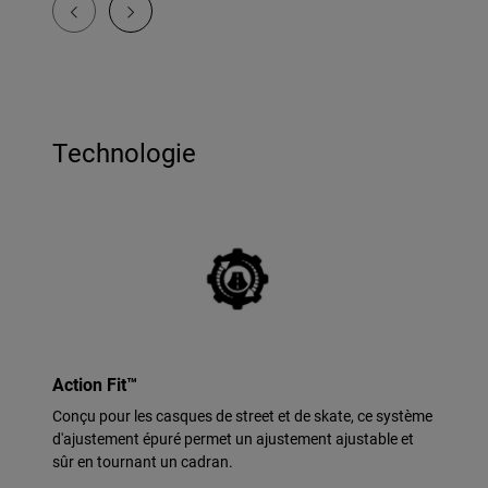
Technologie
Action Fit™
Conçu pour les casques de street et de skate, ce système
d'ajustement épuré permet un ajustement ajustable et
sûr en tournant un cadran.