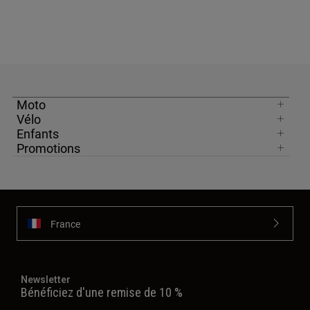
Moto
Vélo
Enfants
Promotions
France
Newsletter
Bénéficiez d'une remise de 10 %