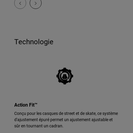
Technologie
Action Fit™
Conçu pour les casques de street et de skate, ce système
d'ajustement épuré permet un ajustement ajustable et
sûr en tournant un cadran.