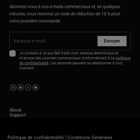
Abonnez-vous à nos e-mails commerciaux et, en quelques
minutes, vous recevrez un code de réduction de 10 % pour
votre première commande.
Envoyer
Je consens à ce que Bell traite mon adresse électronique et
m'envoie des courriels commerciaux conformément à sa
politique
de confidentialité
. Les abonnés peuvent se désabonner à tout
moment.
About
Support
Politique de confidentialité
Conditions Générales