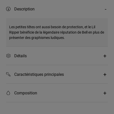
Description
Les petites têtes ont aussi besoin de protection, et le Lil
Ripper bénéficie de la légendaire réputation de Bell en plus de
présenter des graphismes ludiques.
Détails
Caractéristiques principales
Composition