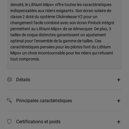
densité, le Lithium Mips+ offre toutes les caractéristiques
indispensables aux riders exigeants. Son écran solaire de
classe 2 doté du système Clickrelease V2 pour un
changement facile combiné avec son écran Pinlock intégré
permettent au Lithium Mips+ de se démarquer. De plus, 3
tailles de coque distinctes garantissent un ajustement
optimal pour l’ensemble de la gamme de tailles. Ces
caractéristiques pensées pour les pilotes font du Lithium
Mips+ un choix incontournable pour les riders qui refusent
tout compromis.
Détails
Principales caractéristiques
Certifications et poids