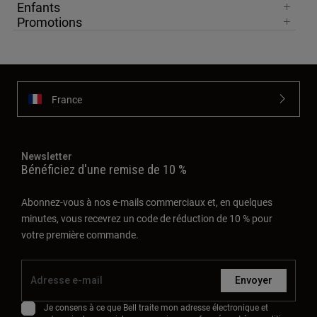
Enfants
Promotions
France
Newsletter
Bénéficiez d'une remise de 10 %
Abonnez-vous à nos e-mails commerciaux et, en quelques
minutes, vous recevrez un code de réduction de 10 % pour
votre première commande.
Envoyer
Je consens à ce que Bell traite mon adresse électronique et