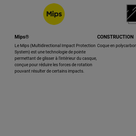
Mips®
CONSTRUCTION
Le Mips (Multidirectional Impact Protection
Coque en polycarbo
System) est une technologie de pointe
permettant de glisser à l'intérieur du casque,
conçue pour réduire les forces de rotation
pouvant résulter de certains impacts.