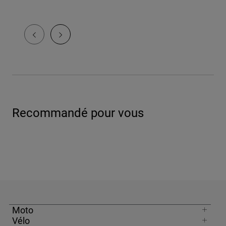
Recommandé pour vous
Moto
Vélo