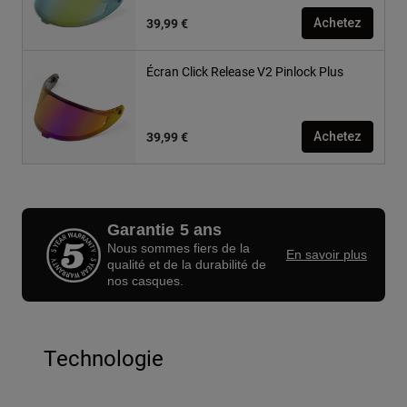
39,99 €
Achetez
Écran Click Release V2 Pinlock Plus
39,99 €
Achetez
Garantie 5 ans
Nous sommes fiers de la
En savoir plus
qualité et de la durabilité de
nos casques.
Technologie