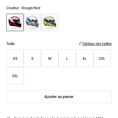
Couleur -
Rouge/Noir
sélectionné
Taille
Tableau des tailles
XS
S
M
L
XL
2XL
3XL
Ajouter au panier