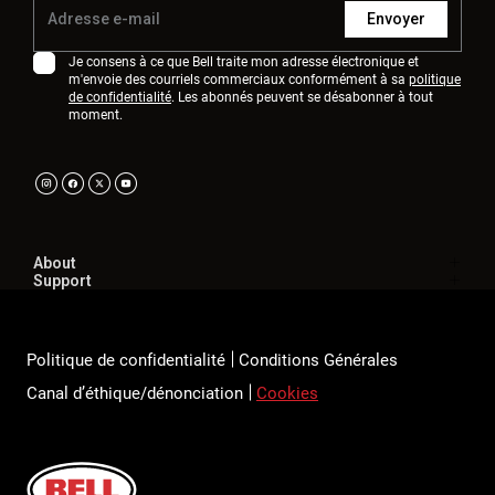
Envoyer
Je consens à ce que Bell traite mon adresse électronique et
m'envoie des courriels commerciaux conformément à sa
politique
de confidentialité
. Les abonnés peuvent se désabonner à tout
moment.
About
Support
Politique de confidentialité
Conditions Générales
Canal d’éthique/dénonciation
Cookies