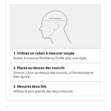
1. Utilisez un ruban à mesurer souple
Ruban à mesurer flexible ou ficelle, plus une règle.
2. Placez au-dessus des sourcils
Environ 2,5cm au-dessus des sourcils, à l'horizontale et
bien ajusté..
3. Mesurez deux fois
Utilisez la plus grande des deux mesures.