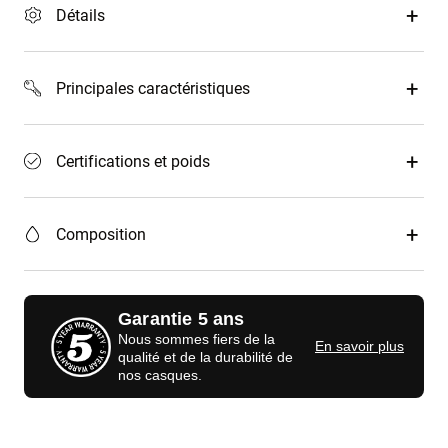
Détails
Principales caractéristiques
Certifications et poids
Composition
Garantie 5 ans
Nous sommes fiers de la
En savoir plus
qualité et de la durabilité de
nos casques.