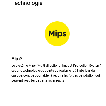
Technologie
Mips®
Le système Mips (Multi-directional Impact Protection System)
est une technologie de pointe de roulement à l'intérieur du
casque, conçue pour aider à réduire les forces de rotation qui
peuvent résulter de certains impacts.