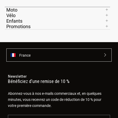
Moto
Vélo
Enfants
Promotions
France
Newsletter
Bénéficiez d'une remise de 10 %
Abonnez-vous à nos e-mails commerciaux et, en quelques
minutes, vous recevrez un code de réduction de 10 % pour
votre première commande.