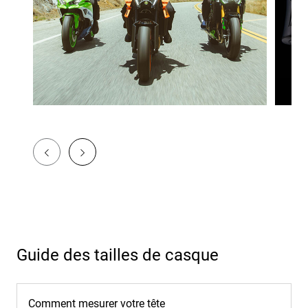
Guide des tailles de casque
Comment mesurer votre tête