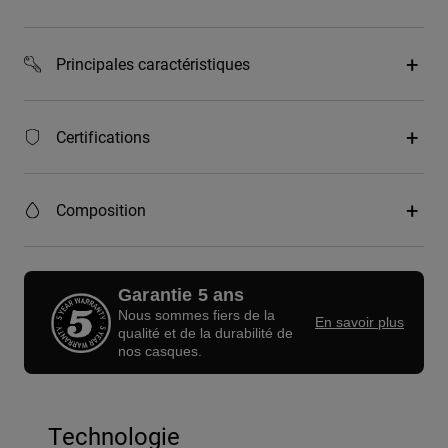
Principales caractéristiques
Certifications
Composition
Garantie 5 ans
Nous sommes fiers de la
En savoir plus
qualité et de la durabilité de
nos casques.
Technologie