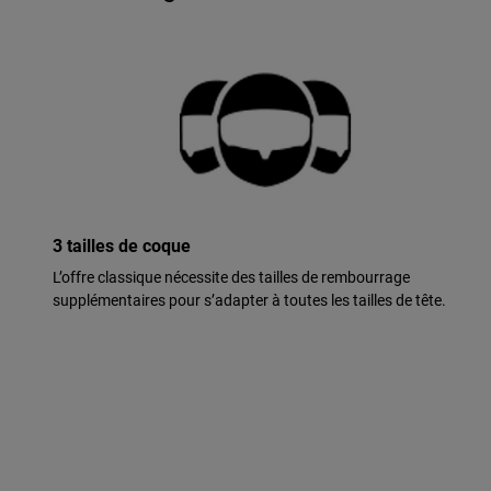
3 tailles de coque
L’offre classique nécessite des tailles de rembourrage
supplémentaires pour s’adapter à toutes les tailles de tête.