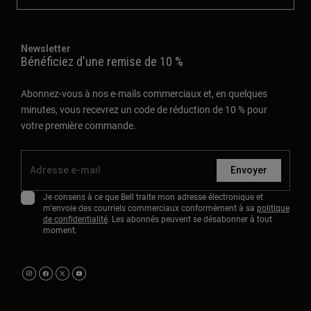
Newsletter
Bénéficiez d'une remise de 10 %
Abonnez-vous à nos e-mails commerciaux et, en quelques
minutes, vous recevrez un code de réduction de 10 % pour
votre première commande.
Envoyer
Je consens à ce que Bell traite mon adresse électronique et
m'envoie des courriels commerciaux conformément à sa
politique
de confidentialité
. Les abonnés peuvent se désabonner à tout
moment.