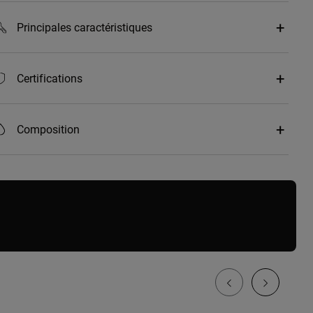
Principales caractéristiques
Certifications
Composition