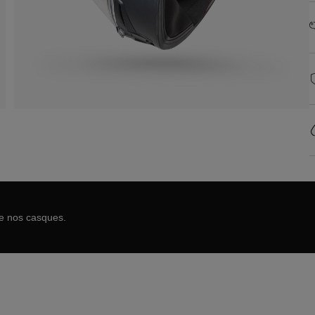
de nos casques.