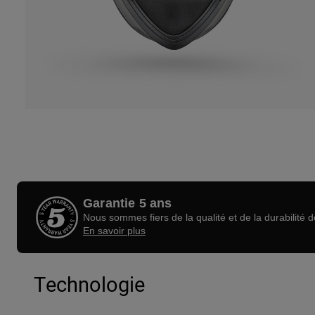
Garantie 5 ans
Nous sommes fiers de la qualité et de la durabilité 
En savoir plus
Technologie