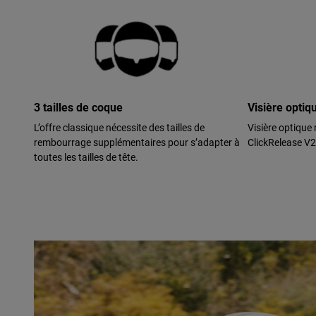
3 tailles de coque
Visière optiq
L’offre classique nécessite des tailles de
Visière optique
rembourrage supplémentaires pour s’adapter à
ClickRelease V2
toutes les tailles de tête.