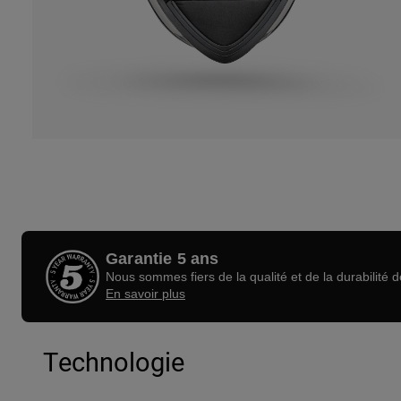
Garantie 5 ans
Nous sommes fiers de la qualité et de la durabilité 
En savoir plus
Technologie