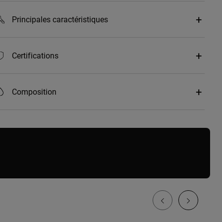
Principales caractéristiques
Certifications
Composition