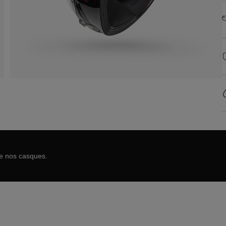
de nos casques.