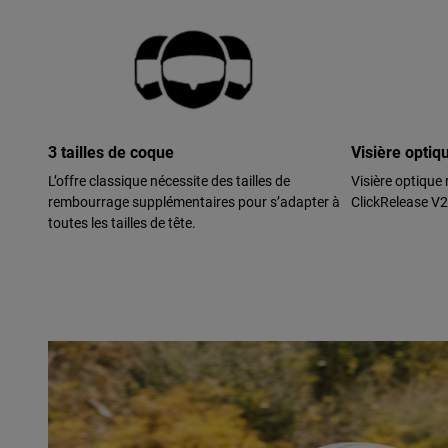
3 tailles de coque
Visière optiq
L’offre classique nécessite des tailles de
Visière optique
rembourrage supplémentaires pour s’adapter à
ClickRelease V2
toutes les tailles de tête.