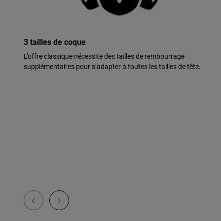
3 tailles de coque
L’offre classique nécessite des tailles de rembourrage
supplémentaires pour s’adapter à toutes les tailles de tête.