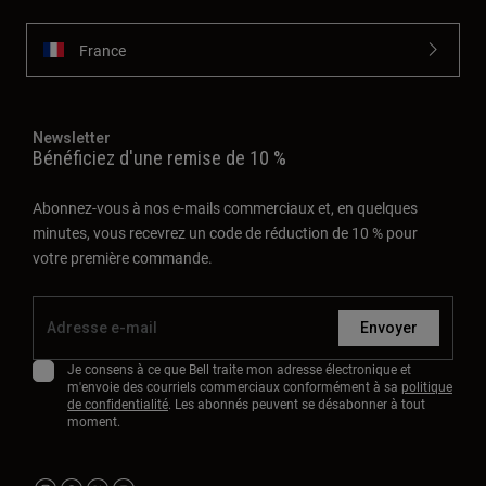
France
Newsletter
Bénéficiez d'une remise de 10 %
Abonnez-vous à nos e-mails commerciaux et, en quelques
minutes, vous recevrez un code de réduction de 10 % pour
votre première commande.
Envoyer
Je consens à ce que Bell traite mon adresse électronique et
m'envoie des courriels commerciaux conformément à sa
politique
de confidentialité
. Les abonnés peuvent se désabonner à tout
moment.