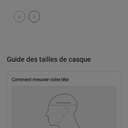
Guide des tailles de casque
Comment mesurer votre tête