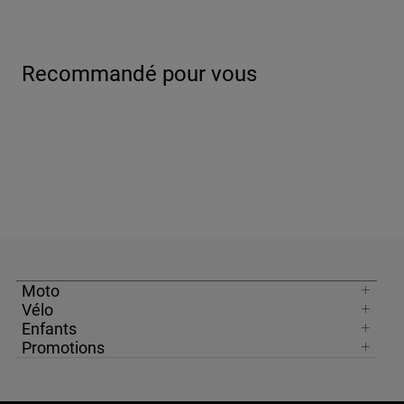
Recommandé pour vous
Moto
Vélo
Enfants
Promotions