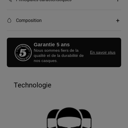
Composition
Garantie 5 ans
Nous sommes fiers de la
En savoir plus
qualité et de la durabilité de
nos casques.
Technologie