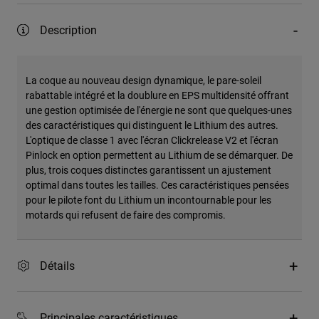
Description
La coque au nouveau design dynamique, le pare-soleil
rabattable intégré et la doublure en EPS multidensité offrant
une gestion optimisée de l'énergie ne sont que quelques-unes
des caractéristiques qui distinguent le Lithium des autres.
L'optique de classe 1 avec l'écran Clickrelease V2 et l'écran
Pinlock en option permettent au Lithium de se démarquer. De
plus, trois coques distinctes garantissent un ajustement
optimal dans toutes les tailles. Ces caractéristiques pensées
pour le pilote font du Lithium un incontournable pour les
motards qui refusent de faire des compromis.
Détails
Principales caractéristiques