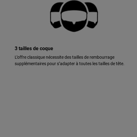
3 tailles de coque
L’offre classique nécessite des tailles de rembourrage
supplémentaires pour s’adapter à toutes les tailles de tête.