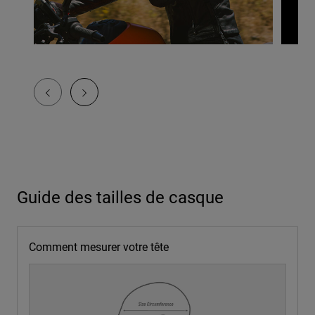
Guide des tailles de casque
Comment mesurer votre tête