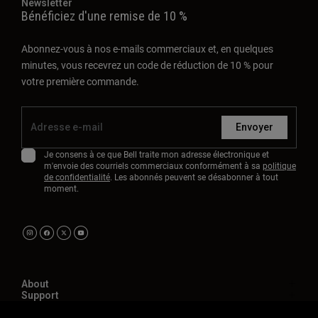
Newsletter
Bénéficiez d'une remise de 10 %
Abonnez-vous à nos e-mails commerciaux et, en quelques
minutes, vous recevrez un code de réduction de 10 % pour
votre première commande.
Envoyer
Je consens à ce que Bell traite mon adresse électronique et
m'envoie des courriels commerciaux conformément à sa
politique
de confidentialité
. Les abonnés peuvent se désabonner à tout
moment.
About
Support