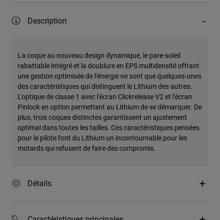
Description
La coque au nouveau design dynamique, le pare-soleil
rabattable intégré et la doublure en EPS multidensité offrant
une gestion optimisée de l'énergie ne sont que quelques-unes
des caractéristiques qui distinguent le Lithium des autres.
L'optique de classe 1 avec l'écran Clickrelease V2 et l'écran
Pinlock en option permettent au Lithium de se démarquer. De
plus, trois coques distinctes garantissent un ajustement
optimal dans toutes les tailles. Ces caractéristiques pensées
pour le pilote font du Lithium un incontournable pour les
motards qui refusent de faire des compromis.
Détails
Caractéristiques principales