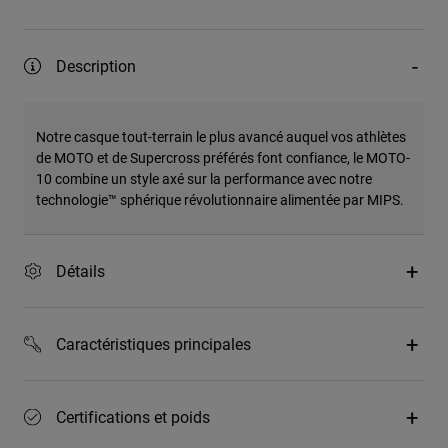
Description
Notre casque tout-terrain le plus avancé auquel vos athlètes
de MOTO et de Supercross préférés font confiance, le MOTO-
10 combine un style axé sur la performance avec notre
technologie™ sphérique révolutionnaire alimentée par MIPS.
Détails
Caractéristiques principales
Certifications et poids