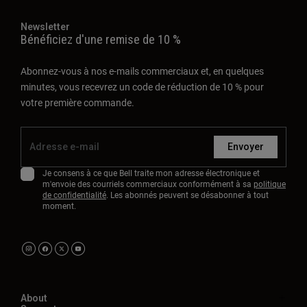
Newsletter
Bénéficiez d'une remise de 10 %
Abonnez-vous à nos e-mails commerciaux et, en quelques
minutes, vous recevrez un code de réduction de 10 % pour
votre première commande.
Envoyer
Je consens à ce que Bell traite mon adresse électronique et
m'envoie des courriels commerciaux conformément à sa
politique
de confidentialité
. Les abonnés peuvent se désabonner à tout
moment.
About