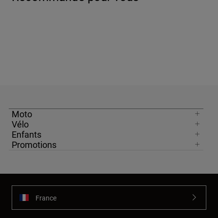
Moto
Vélo
Enfants
Promotions
France