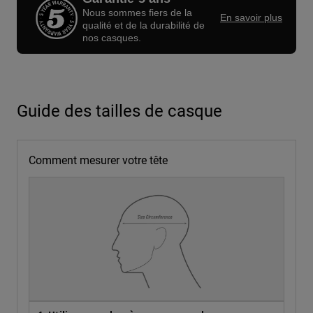
Nous sommes fiers de la
En savoir plus
qualité et de la durabilité de
nos casques.
Guide des tailles de casque
Comment mesurer votre tête