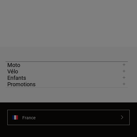
Moto
Vélo
Enfants
Promotions
France