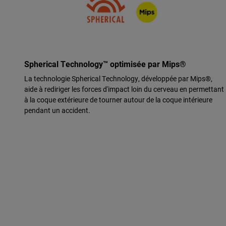
Spherical Technology™ optimisée par Mips®
La technologie Spherical Technology, développée par Mips®,
aide à rediriger les forces d'impact loin du cerveau en permettant
à la coque extérieure de tourner autour de la coque intérieure
pendant un accident.