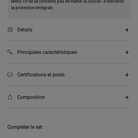
Moto-10 ne se contente pas de mener la course : il réinvente
la protection intégrale.
Détails
Principales caractéristiques
Certifications et poids
Composition
Compléter le set