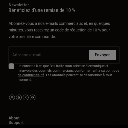
Newsletter
Bénéficiez d'une remise de 10 %
Abonnez-vous à nos e-mails commerciaux et, en quelques
minutes, vous recevrez un code de réduction de 10 % pour
votre première commande.
Envoyer
Je consens à ce que Bell traite mon adresse électronique et
m'envoie des courriels commerciaux conformément à sa
politique
de confidentialité
. Les abonnés peuvent se désabonner à tout
moment.
About
Support