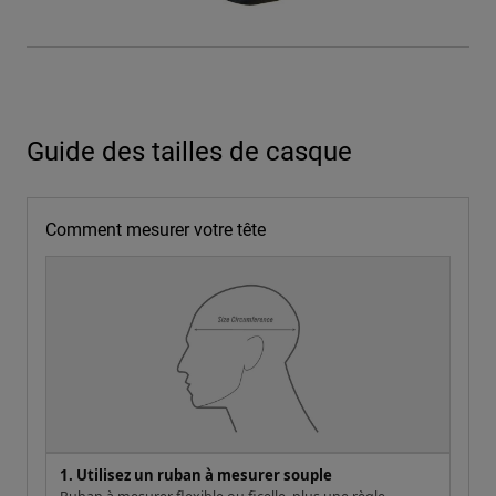
Guide des tailles de casque
Comment mesurer votre tête
1. Utilisez un ruban à mesurer souple