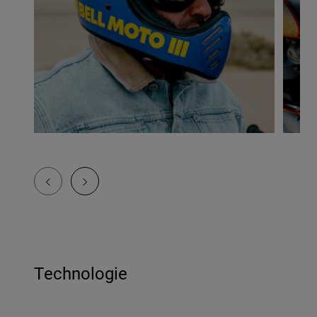
Technologie