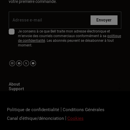
votre première commande.
Envoyer
Je consens à ce que Bell traite mon adresse électronique et
m'envoie des courriels commerciaux conformément à sa
politique
de confidentialité
. Les abonnés peuvent se désabonner à tout
moment.
About
Support
Politique de confidentialité
Conditions Générales
Canal d’éthique/dénonciation
Cookies