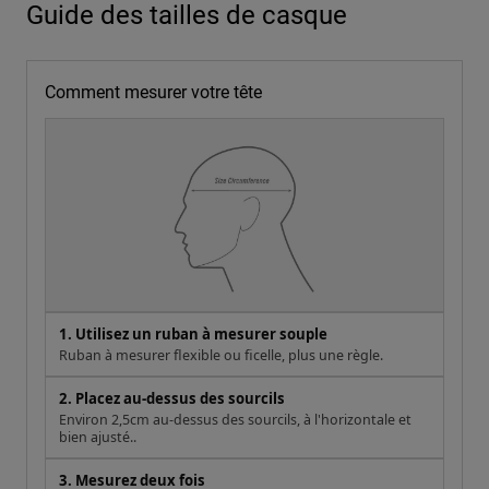
Guide des tailles de casque
Comment mesurer votre tête
1. Utilisez un ruban à mesurer souple
Ruban à mesurer flexible ou ficelle, plus une règle.
2. Placez au-dessus des sourcils
Environ 2,5cm au-dessus des sourcils, à l'horizontale et
bien ajusté..
3. Mesurez deux fois