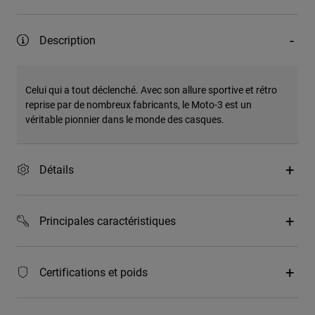
Description
Celui qui a tout déclenché. Avec son allure sportive et rétro
reprise par de nombreux fabricants, le Moto-3 est un
véritable pionnier dans le monde des casques.
Détails
Principales caractéristiques
Certifications et poids