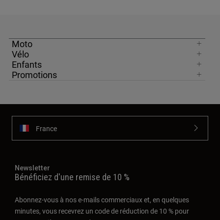
Moto
Vélo
Enfants
Promotions
France
Newsletter
Bénéficiez d'une remise de 10 %
Abonnez-vous à nos e-mails commerciaux et, en quelques
minutes, vous recevrez un code de réduction de 10 % pour