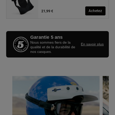
21,99 €
Achetez
Garantie 5 ans
Nous sommes fiers de la
En savoir plus
qualité et de la durabilité de
nos casques.