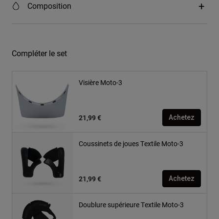
Composition
Compléter le set
Visière Moto-3
21,99 €
Achetez
Coussinets de joues Textile Moto-3
21,99 €
Achetez
Doublure supérieure Textile Moto-3