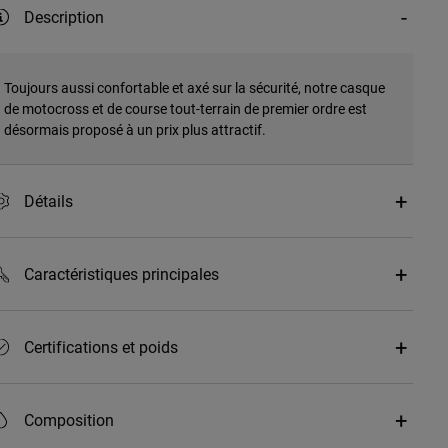
Description
Toujours aussi confortable et axé sur la sécurité, notre casque
de motocross et de course tout-terrain de premier ordre est
désormais proposé à un prix plus attractif.
Détails
Caractéristiques principales
Certifications et poids
Composition