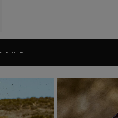
de nos casques.