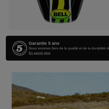
Garantie 5 ans
Nous sommes fiers de la qualité et de la durabilité 
En savoir plus