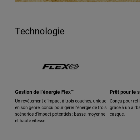
Technologie
Gestion de l’énergie Flex™
Prêt pour le 
Un revêtement d’impact à trois couches, unique
Conçu pour reti
en son genre, conçu pour gérer l’énergie de trois
grâce à un airba
scénarios d'impact potentiels : basse, moyenne
casque.
et haute vitesse.