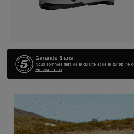
Garantie 5 ans
Nous sommes fiers de la qualité et de la durabilité 
En savoir plus