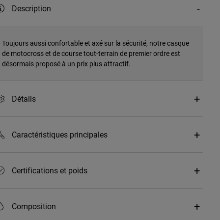
Description
Toujours aussi confortable et axé sur la sécurité, notre casque
de motocross et de course tout-terrain de premier ordre est
désormais proposé à un prix plus attractif.
Détails
Caractéristiques principales
Certifications et poids
Composition