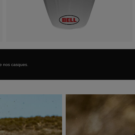
de nos casques.