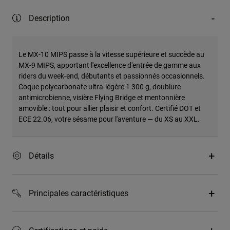
Description
Le MX-10 MIPS passe à la vitesse supérieure et succède au
MX-9 MIPS, apportant l'excellence d'entrée de gamme aux
riders du week-end, débutants et passionnés occasionnels.
Coque polycarbonate ultra-légère 1 300 g, doublure
antimicrobienne, visière Flying Bridge et mentonnière
amovible : tout pour allier plaisir et confort. Certifié DOT et
ECE 22.06, votre sésame pour l'aventure — du XS au XXL.
Détails
Principales caractéristiques