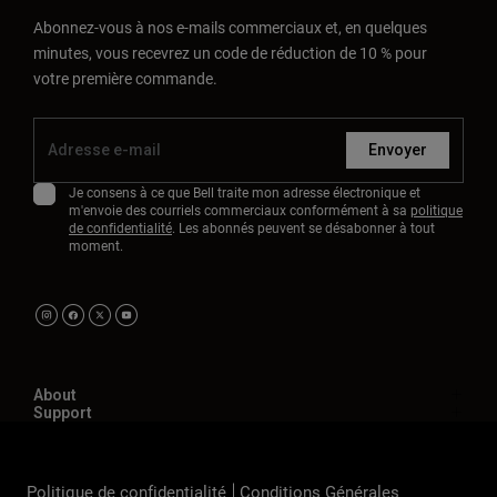
Abonnez-vous à nos e-mails commerciaux et, en quelques
minutes, vous recevrez un code de réduction de 10 % pour
votre première commande.
Envoyer
Je consens à ce que Bell traite mon adresse électronique et
m'envoie des courriels commerciaux conformément à sa
politique
de confidentialité
. Les abonnés peuvent se désabonner à tout
moment.
About
Support
Politique de confidentialité
Conditions Générales