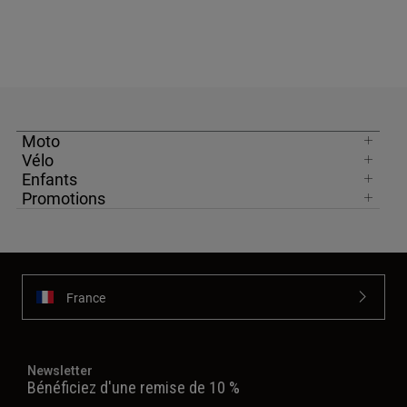
Moto
Vélo
Enfants
Promotions
France
Newsletter
Bénéficiez d'une remise de 10 %