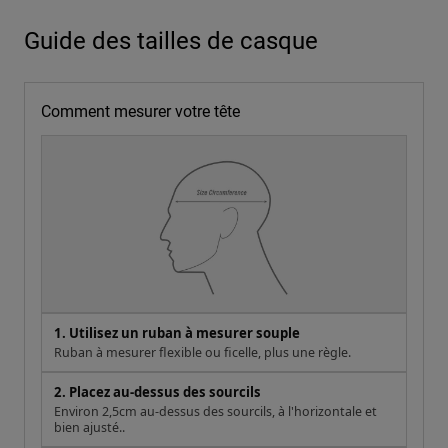
Guide des tailles de casque
Comment mesurer votre tête
1. Utilisez un ruban à mesurer souple
Ruban à mesurer flexible ou ficelle, plus une règle.
2. Placez au-dessus des sourcils
Environ 2,5cm au-dessus des sourcils, à l'horizontale et
bien ajusté..