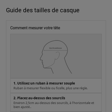
Guide des tailles de casque
Comment mesurer votre tête
1. Utilisez un ruban à mesurer souple
Ruban à mesurer flexible ou ficelle, plus une règle.
2. Placez au-dessus des sourcils
Environ 2,5cm au-dessus des sourcils, à l'horizontale et
bien ajusté..