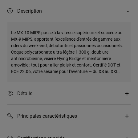
Description
Le MX-10 MIPS passe à la vitesse supérieure et succède au
MX-9 MIPS, apportant l'excellence d'entrée de gamme aux
riders du week-end, débutants et passionnés occasionnels.
Coque polycarbonate ultra-légère 1 300 g, doublure
antimicrobienne, visière Flying Bridge et mentonnière
amovible : tout pour allier plaisir et confort. Certifié DOT et
ECE 22.06, votre sésame pour l'aventure — du XS au XXL.
Détails
Principales caractéristiques