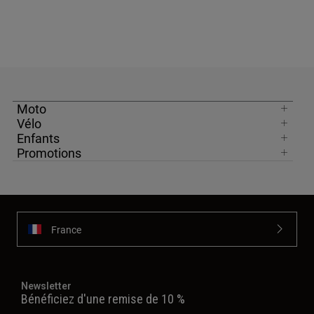
Moto
Vélo
Enfants
Promotions
France
Newsletter
Bénéficiez d'une remise de 10 %