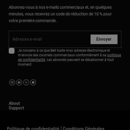
Abonnez-vous à nos e-mails commerciaux et, en quelques
minutes, vous recevrez un code de réduction de 10 % pour
votre première commande.
Envoyer
Je consens à ce que Bell traite mon adresse électronique et
m'envoie des courriels commerciaux conformément à sa
politique
de confidentialité
. Les abonnés peuvent se désabonner à tout
moment.
About
Support
Politique de confidentialité
Conditions Générales