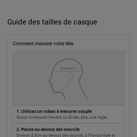
Guide des tailles de casque
Comment mesurer votre tête
1. Utilisez un ruban à mesurer souple
Ruban à mesurer flexible ou ficelle, plus une règle.
2. Placez au-dessus des sourcils
Environ 2,5cm au-dessus des sourcils, à l'horizontale et