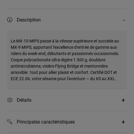
Description
Le MX-10 MIPS passe à la vitesse supérieure et succède au
MX-9 MIPS, apportant l'excellence d'entrée de gamme aux
riders du week-end, débutants et passionnés occasionnels.
Coque polycarbonate ultra-légère 1 300 g, doublure
antimicrobienne, visière Flying Bridge et mentonnière
amovible : tout pour allier plaisir et confort. Certifié DOT et
ECE 22.06, votre sésame pour l'aventure — du XS au XXL.
Détails
Principales caractéristiques