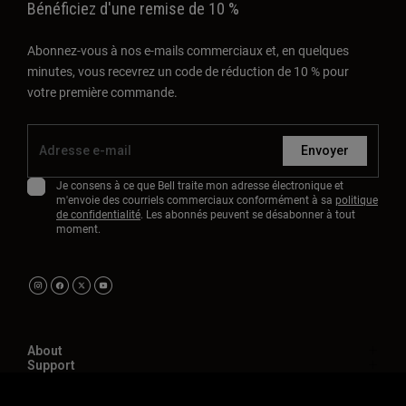
Bénéficiez d'une remise de 10 %
Abonnez-vous à nos e-mails commerciaux et, en quelques
minutes, vous recevrez un code de réduction de 10 % pour
votre première commande.
Envoyer
Je consens à ce que Bell traite mon adresse électronique et
m'envoie des courriels commerciaux conformément à sa
politique
de confidentialité
. Les abonnés peuvent se désabonner à tout
moment.
About
Support