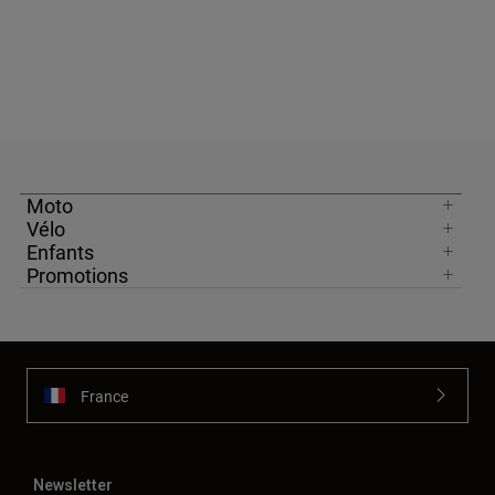
Moto
Vélo
Enfants
Promotions
France
Newsletter