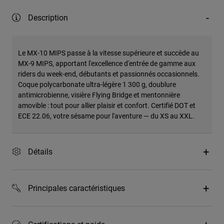
Description
Le MX-10 MIPS passe à la vitesse supérieure et succède au
MX-9 MIPS, apportant l'excellence d'entrée de gamme aux
riders du week-end, débutants et passionnés occasionnels.
Coque polycarbonate ultra-légère 1 300 g, doublure
antimicrobienne, visière Flying Bridge et mentonnière
amovible : tout pour allier plaisir et confort. Certifié DOT et
ECE 22.06, votre sésame pour l'aventure — du XS au XXL.
Détails
Principales caractéristiques