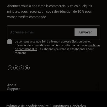
Abonnez-vous à nos e-mails commerciaux et, en quelques
minutes, vous recevrez un code de réduction de 10 % pour
votre première commande.
Envoyer
Je consens à ce que Bell traite mon adresse électronique et
m'envoie des courriels commerciaux conformément à sa
politique
de confidentialité
. Les abonnés peuvent se désabonner à tout
moment.
About
Support
Politique de confidentialité
Conditions Générales