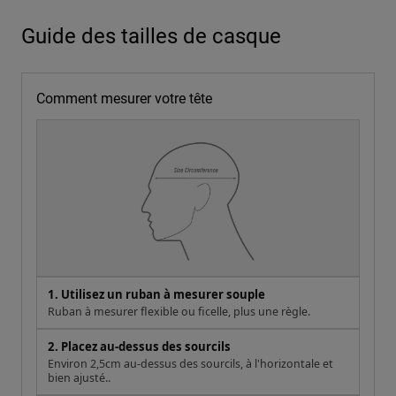
Guide des tailles de casque
Comment mesurer votre tête
1. Utilisez un ruban à mesurer souple
Ruban à mesurer flexible ou ficelle, plus une règle.
2. Placez au-dessus des sourcils
Environ 2,5cm au-dessus des sourcils, à l'horizontale et
bien ajusté..