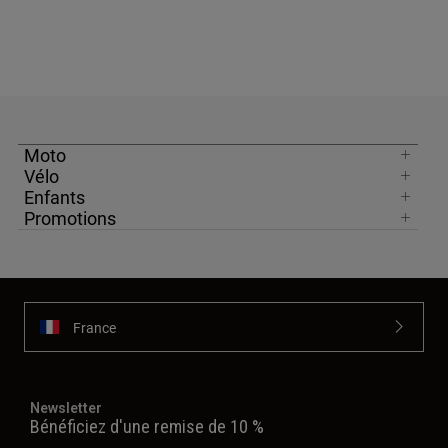
Moto
Vélo
Enfants
Promotions
France
Newsletter
Bénéficiez d'une remise de 10 %