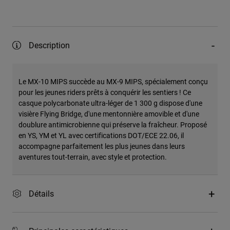
Description
Le MX-10 MIPS succède au MX-9 MIPS, spécialement conçu
pour les jeunes riders prêts à conquérir les sentiers ! Ce
casque polycarbonate ultra-léger de 1 300 g dispose d'une
visière Flying Bridge, d'une mentonnière amovible et d'une
doublure antimicrobienne qui préserve la fraîcheur. Proposé
en YS, YM et YL avec certifications DOT/ECE 22.06, il
accompagne parfaitement les plus jeunes dans leurs
aventures tout-terrain, avec style et protection.
Détails