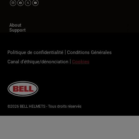
About
Support
Politique de confidentialité
Conditions Générales
Canal d’éthique/dénonciation
Cookies
©2026 BELL HELMETS - Tous droits réservés