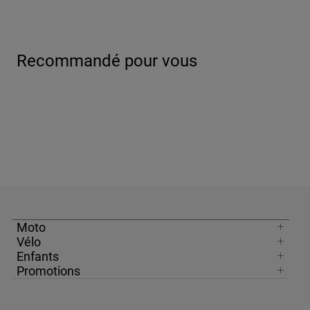
Recommandé pour vous
Moto
Vélo
Enfants
Promotions