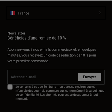
France
Newsletter
Bénéficiez d'une remise de 10 %
Abonnez-vous à nos e-mails commerciaux et, en quelques
minutes, vous recevrez un code de réduction de 10 % pour
votre première commande.
Envoyer
Je consens à ce que Bell traite mon adresse électronique et
m'envoie des courriels commerciaux conformément à sa
politique
de confidentialité
. Les abonnés peuvent se désabonner à tout
moment.