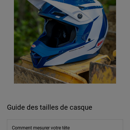
Guide des tailles de casque
Comment mesurer votre tête