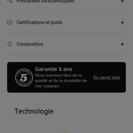
Principales caractéristiques
Certifications et poids
Composition
Garantie 5 ans
Nous sommes fiers de la
En savoir plus
qualité et de la durabilité de
nos casques.
Technologie