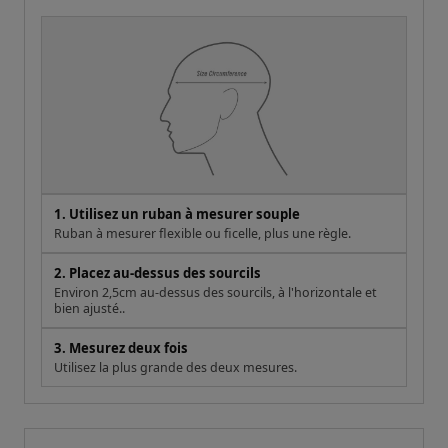
1. Utilisez un ruban à mesurer souple
Ruban à mesurer flexible ou ficelle, plus une règle.
2. Placez au-dessus des sourcils
Environ 2,5cm au-dessus des sourcils, à l'horizontale et
bien ajusté..
3. Mesurez deux fois
Utilisez la plus grande des deux mesures.