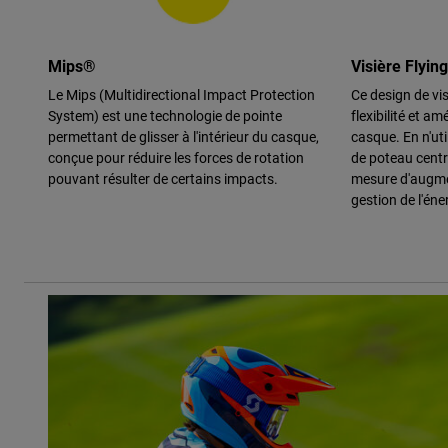
Mips®
Visière Flyin
Le Mips (Multidirectional Impact Protection
Ce design de vi
System) est une technologie de pointe
flexibilité et amé
permettant de glisser à l'intérieur du casque,
casque. En n'uti
conçue pour réduire les forces de rotation
de poteau centr
pouvant résulter de certains impacts.
mesure d'augme
gestion de l'éne