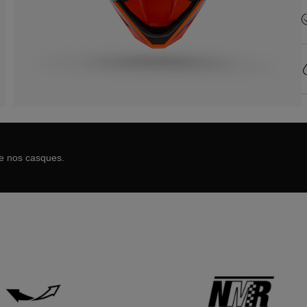
de nos casques.