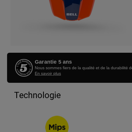
Garantie 5 ans
Nous sommes fiers de la qualité et de la durabilité 
En savoir plus
Technologie