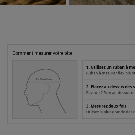
Comment mesurer votre tête
1. Utilisez un ruban à m
Ruban à mesurer flexible ou 
2. Placez au-dessus des s
Environ 2,5cm au-dessus des 
3. Mesurez deux fois
Utilisez la plus grande des