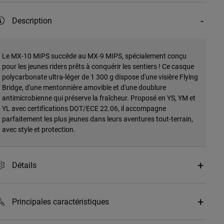
Description
Le MX-10 MIPS succède au MX-9 MIPS, spécialement conçu
pour les jeunes riders prêts à conquérir les sentiers ! Ce casque
polycarbonate ultra-léger de 1 300 g dispose d'une visière Flying
Bridge, d'une mentonnière amovible et d'une doublure
antimicrobienne qui préserve la fraîcheur. Proposé en YS, YM et
YL avec certifications DOT/ECE 22.06, il accompagne
parfaitement les plus jeunes dans leurs aventures tout-terrain,
avec style et protection.
Détails
Principales caractéristiques