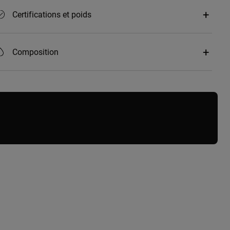
Certifications et poids
Composition