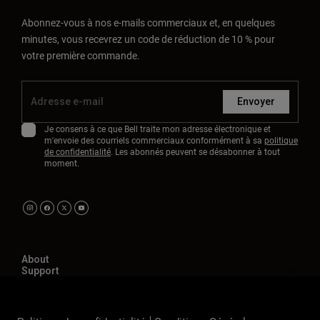
Abonnez-vous à nos e-mails commerciaux et, en quelques
minutes, vous recevrez un code de réduction de 10 % pour
votre première commande.
Envoyer
Je consens à ce que Bell traite mon adresse électronique et
m'envoie des courriels commerciaux conformément à sa
politique
de confidentialité
. Les abonnés peuvent se désabonner à tout
moment.
About
Support