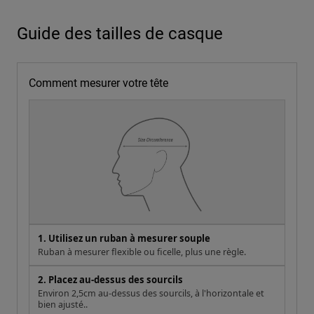
Guide des tailles de casque
Comment mesurer votre tête
1. Utilisez un ruban à mesurer souple
Ruban à mesurer flexible ou ficelle, plus une règle.
2. Placez au-dessus des sourcils
Environ 2,5cm au-dessus des sourcils, à l'horizontale et
bien ajusté..