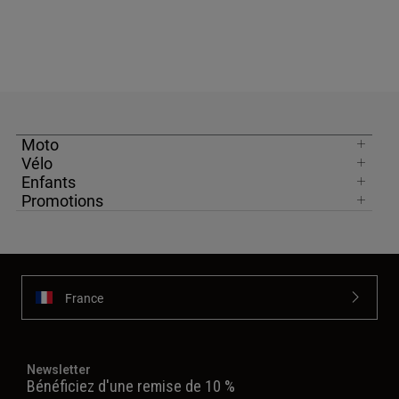
Moto
Vélo
Enfants
Promotions
France
Newsletter
Bénéficiez d'une remise de 10 %