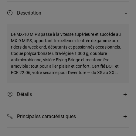
Description
Le MX-10 MIPS passe à la vitesse supérieure et succède au
MX-9 MIPS, apportant l'excellence d'entrée de gamme aux
riders du week-end, débutants et passionnés occasionnels.
Coque polycarbonate ultra-légère 1 300 g, doublure
antimicrobienne, visière Flying Bridge et mentonnière
amovible : tout pour allier plaisir et confort. Certifié DOT et
ECE 22.06, votre sésame pour l'aventure — du XS au XXL.
Détails
Principales caractéristiques