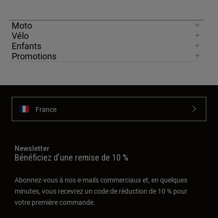
Moto
Vélo
Enfants
Promotions
France
Newsletter
Bénéficiez d'une remise de 10 %
Abonnez-vous à nos e-mails commerciaux et, en quelques
minutes, vous recevrez un code de réduction de 10 % pour
votre première commande.