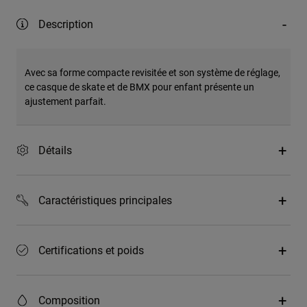
Description
Avec sa forme compacte revisitée et son système de réglage,
ce casque de skate et de BMX pour enfant présente un
ajustement parfait.
Détails
Caractéristiques principales
Certifications et poids
Composition