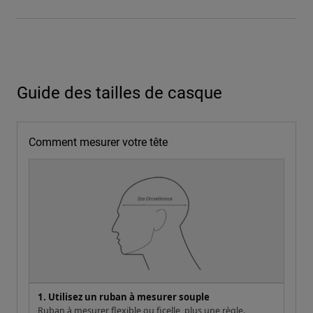
Guide des tailles de casque
Comment mesurer votre tête
1. Utilisez un ruban à mesurer souple
Ruban à mesurer flexible ou ficelle, plus une règle.