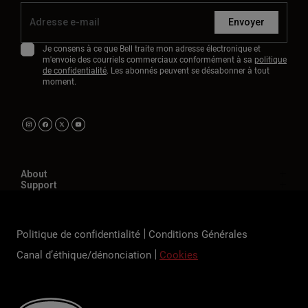
Envoyer
Je consens à ce que Bell traite mon adresse électronique et
m'envoie des courriels commerciaux conformément à sa
politique
de confidentialité
. Les abonnés peuvent se désabonner à tout
moment.
About
Support
Politique de confidentialité
Conditions Générales
Canal d’éthique/dénonciation
Cookies