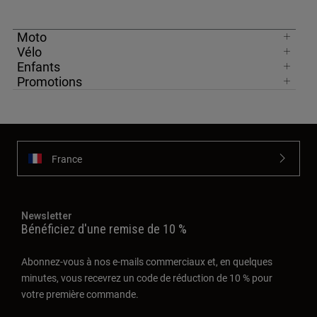
Moto
Vélo
Enfants
Promotions
France
Newsletter
Bénéficiez d'une remise de 10 %
Abonnez-vous à nos e-mails commerciaux et, en quelques
minutes, vous recevrez un code de réduction de 10 % pour
votre première commande.