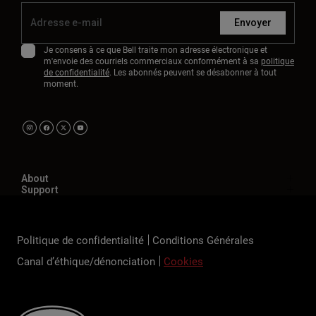
Envoyer
Je consens à ce que Bell traite mon adresse électronique et
m'envoie des courriels commerciaux conformément à sa
politique
de confidentialité
. Les abonnés peuvent se désabonner à tout
moment.
About
Support
Politique de confidentialité
Conditions Générales
Canal d’éthique/dénonciation
Cookies