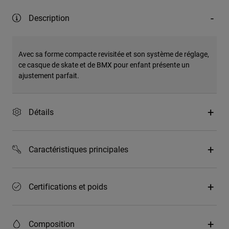
Description
Avec sa forme compacte revisitée et son système de réglage,
ce casque de skate et de BMX pour enfant présente un
ajustement parfait.
Détails
Caractéristiques principales
Certifications et poids
Composition