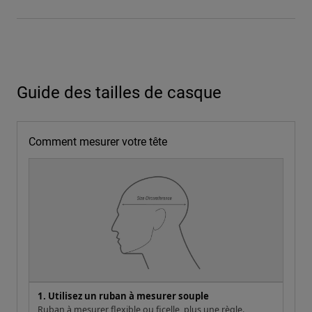
Guide des tailles de casque
Comment mesurer votre tête
1. Utilisez un ruban à mesurer souple
Ruban à mesurer flexible ou ficelle, plus une règle.