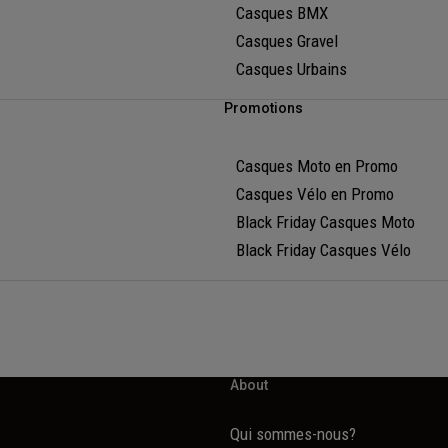
Casques BMX
Casques Gravel
Casques Urbains
Promotions
Casques Moto en Promo
Casques Vélo en Promo
Black Friday Casques Moto
Black Friday Casques Vélo
About
Qui sommes-nous?