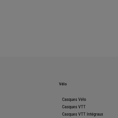
Vélo
Casques Vélo
Casques VTT
Casques VTT Intégraux