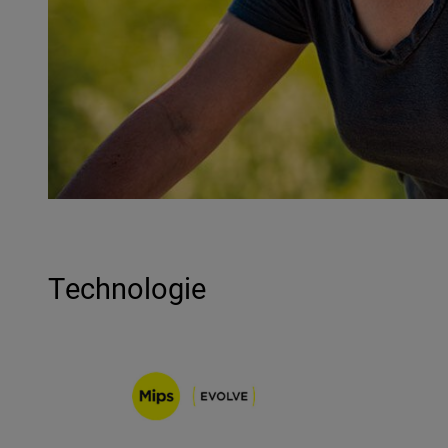
Technologie