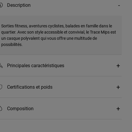
Description
Sorties fitness, aventures cyclistes, balades en famille dans le
quartier. Avec son style accessible et convivial, le Trace Mips est
un casque polyvalent qui vous offre une multitude de
possibilités.
Principales caractéristiques
Certifications et poids
Composition