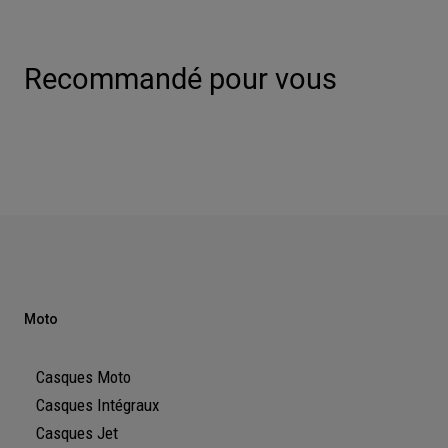
Recommandé pour vous
Moto
Casques Moto
Casques Intégraux
Casques Jet