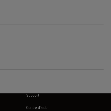
Support
Centre d'aide