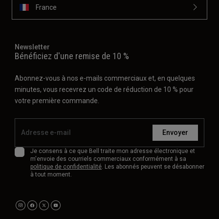
France
Newsletter
Bénéficiez d'une remise de 10 %
Abonnez-vous à nos e-mails commerciaux et, en quelques
minutes, vous recevrez un code de réduction de 10 % pour
votre première commande.
Envoyer
Je consens à ce que Bell traite mon adresse électronique et
m'envoie des courriels commerciaux conformément à sa
politique de confidentialité
. Les abonnés peuvent se désabonner
à tout moment.