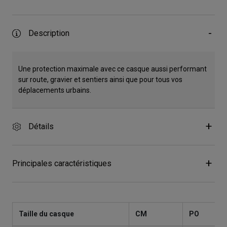
Description
Une protection maximale avec ce casque aussi performant
sur route, gravier et sentiers ainsi que pour tous vos
déplacements urbains.
Détails
Principales caractéristiques
Taille du casque
CM
PO