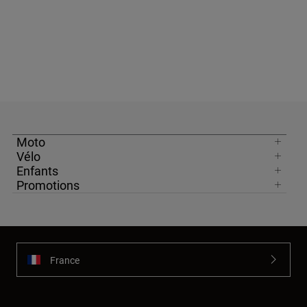
Moto
Vélo
Enfants
Promotions
France