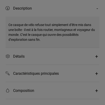
Description
Ce casque de vélo refuse tout simplement d’être mis dans
une boîte - il est à la fois routier, montagneux et voyageur du
monde. C’est le casque qui ouvre des possibilités
d’exploration sans fin.
Détails
Caractéristiques principales
Composition