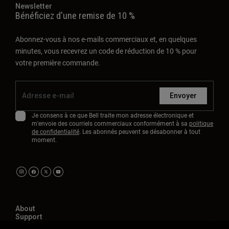
Newsletter
Bénéficiez d'une remise de 10 %
Abonnez-vous à nos e-mails commerciaux et, en quelques
minutes, vous recevrez un code de réduction de 10 % pour
votre première commande.
Envoyer
Je consens à ce que Bell traite mon adresse électronique et
m'envoie des courriels commerciaux conformément à sa
politique
de confidentialité
. Les abonnés peuvent se désabonner à tout
moment.
About
Support