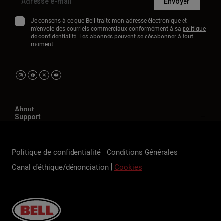
Envoyer
Je consens à ce que Bell traite mon adresse électronique et
m'envoie des courriels commerciaux conformément à sa
politique
de confidentialité
. Les abonnés peuvent se désabonner à tout
moment.
About
Support
Politique de confidentialité
Conditions Générales
Canal d’éthique/dénonciation
Cookies