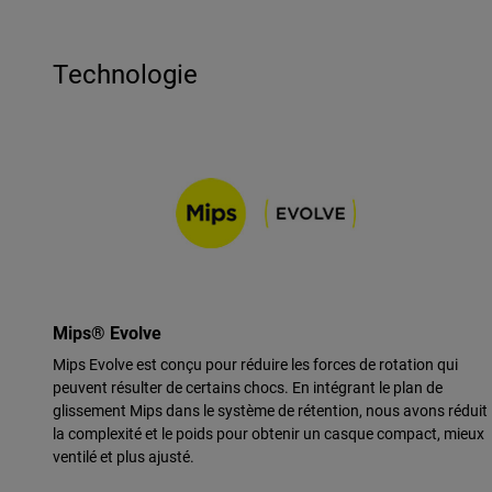
Technologie
Mips® Evolve
Mips Evolve est conçu pour réduire les forces de rotation qui
peuvent résulter de certains chocs. En intégrant le plan de
glissement Mips dans le système de rétention, nous avons réduit
la complexité et le poids pour obtenir un casque compact, mieux
ventilé et plus ajusté.