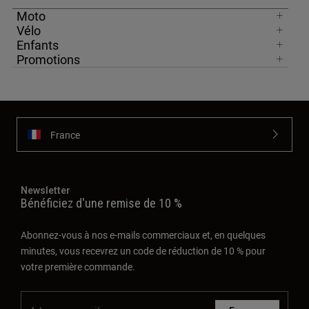
Moto
Vélo
Enfants
Promotions
France
Newsletter
Bénéficiez d'une remise de 10 %
Abonnez-vous à nos e-mails commerciaux et, en quelques
minutes, vous recevrez un code de réduction de 10 % pour
votre première commande.