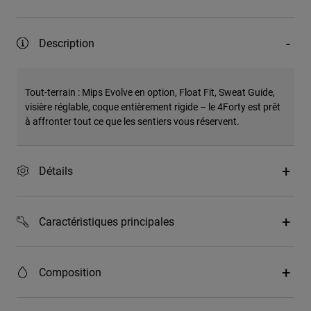
Description
Tout-terrain : Mips Evolve en option, Float Fit, Sweat Guide,
visière réglable, coque entièrement rigide – le 4Forty est prêt
à affronter tout ce que les sentiers vous réservent.
Détails
Caractéristiques principales
Composition