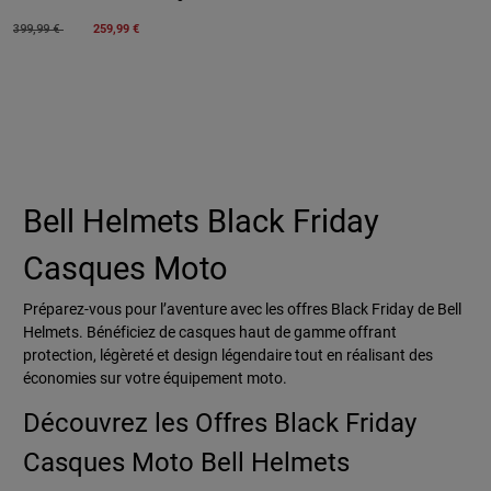
Price reduced from
to
259,99 €
399,99 €
Bell Helmets Black Friday
Casques Moto
Préparez-vous pour l’aventure avec les offres Black Friday de Bell
Helmets. Bénéficiez de casques haut de gamme offrant
protection, légèreté et design légendaire tout en réalisant des
économies sur votre équipement moto.
Découvrez les Offres Black Friday
Casques Moto Bell Helmets