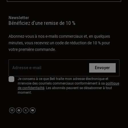
Newsletter
Bénéficiez d'une remise de 10 %
Abonnez-vous à nos e-mails commerciaux et, en quelques
minutes, vous recevrez un code de réduction de 10 % pour
votre première commande.
Envoyer
Je consens à ce que Bell traite mon adresse électronique et
m'envoie des courriels commerciaux conformément à sa
politique
de confidentialité
. Les abonnés peuvent se désabonner à tout
moment.