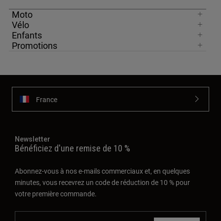
Moto
Vélo
Enfants
Promotions
France
Newsletter
Bénéficiez d'une remise de 10 %
Abonnez-vous à nos e-mails commerciaux et, en quelques
minutes, vous recevrez un code de réduction de 10 % pour
votre première commande.