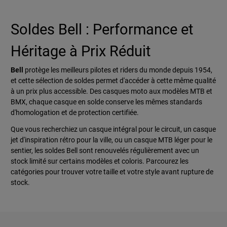
Soldes Bell : Performance et
Héritage à Prix Réduit
Bell
protège les meilleurs pilotes et riders du monde depuis 1954,
et cette sélection de soldes permet d'accéder à cette même qualité
à un prix plus accessible. Des casques moto aux modèles MTB et
BMX, chaque casque en solde conserve les mêmes standards
d'homologation et de protection certifiée.
Que vous recherchiez un casque intégral pour le circuit, un casque
jet d'inspiration rétro pour la ville, ou un casque MTB léger pour le
sentier, les soldes Bell sont renouvelés régulièrement avec un
stock limité sur certains modèles et coloris. Parcourez les
catégories pour trouver votre taille et votre style avant rupture de
stock.