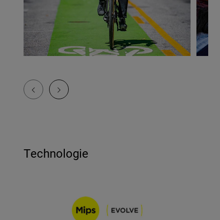
Technologie