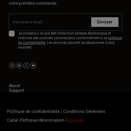
votre première commande.
Envoyer
Je consens à ce que Bell traite mon adresse électronique et
m'envoie des courriels commerciaux conformément à sa
politique
de confidentialité
. Les abonnés peuvent se désabonner à tout
moment.
About
Support
Politique de confidentialité
Conditions Générales
Canal d’éthique/dénonciation
Cookies