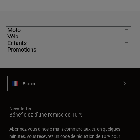
Moto
Vélo
Enfants
Promotions
France
Newsletter
Bénéficiez d'une remise de 10 %
Abonnez-vous à nos e-mails commerciaux et, en quelques
minutes, vous recevrez un code de réduction de 10 % pour