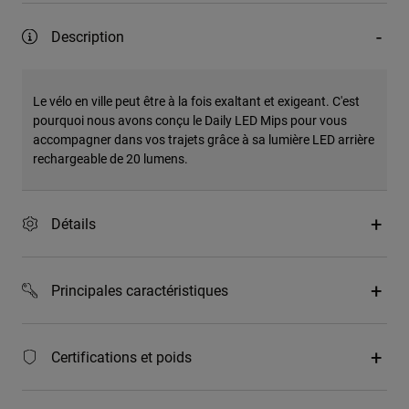
Description
Le vélo en ville peut être à la fois exaltant et exigeant. C'est
pourquoi nous avons conçu le Daily LED Mips pour vous
accompagner dans vos trajets grâce à sa lumière LED arrière
rechargeable de 20 lumens.
Détails
Principales caractéristiques
Certifications et poids