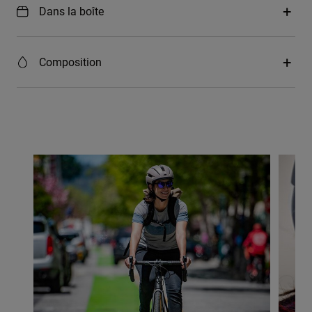
Dans la boîte
Composition