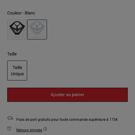
Couleur -
Blanc
sélectionné
Taille
Taille
Unique
sélectionné
Ajouter au panier
Frais de port gratuits pour toute commande supérieure à 175€
Retours simples