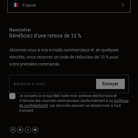
France
Newsletter
Bénéficiez d'une remise de 10 %
Abonnez-vous à nos e-mails commerciaux et, en quelques
minutes, vous recevrez un code de réduction de 10 % pour
votre première commande.
Envoyer
Je consens à ce que Bell traite mon adresse électronique et
m'envoie des courriels commerciaux conformément à sa
politique
de confidentialité
. Les abonnés peuvent se désabonner à tout
moment.