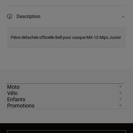
Description
Pièce détachée officielle Bell pour casque MX-10 Mips Junior
Moto
Vélo
Enfants
Promotions