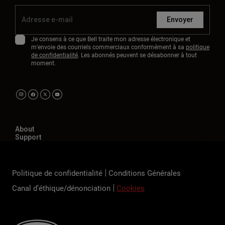
Envoyer
Je consens à ce que Bell traite mon adresse électronique et
m'envoie des courriels commerciaux conformément à sa
politique
de confidentialité
. Les abonnés peuvent se désabonner à tout
moment.
About
Support
Politique de confidentialité
Conditions Générales
Canal d’éthique/dénonciation
Cookies