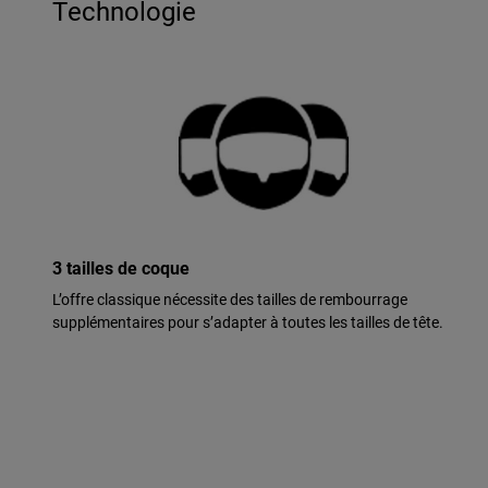
Technologie
3 tailles de coque
L’offre classique nécessite des tailles de rembourrage
supplémentaires pour s’adapter à toutes les tailles de tête.