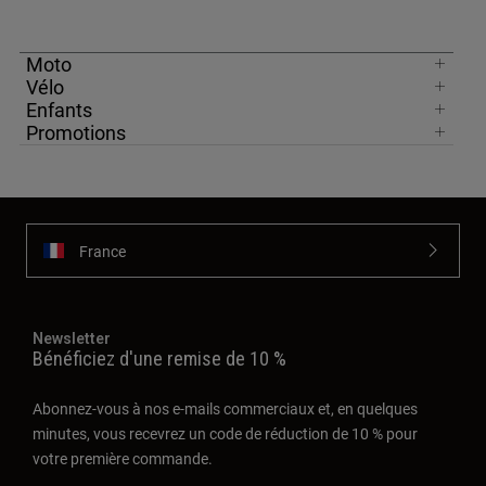
Moto
Vélo
Enfants
Promotions
France
Newsletter
Bénéficiez d'une remise de 10 %
Abonnez-vous à nos e-mails commerciaux et, en quelques
minutes, vous recevrez un code de réduction de 10 % pour
votre première commande.