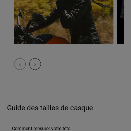
Guide des tailles de casque
Comment mesurer votre tête