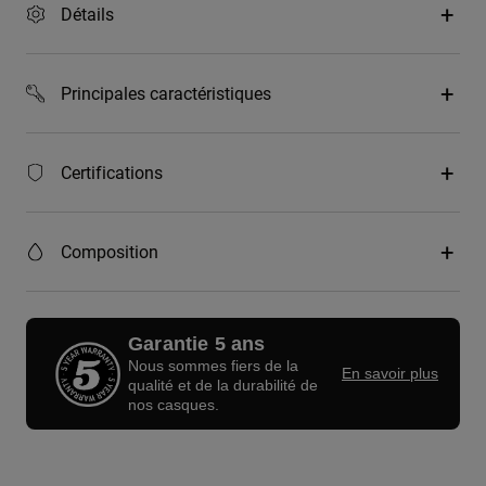
Détails
Principales caractéristiques
Certifications
Composition
Garantie 5 ans
Nous sommes fiers de la
En savoir plus
qualité et de la durabilité de
nos casques.