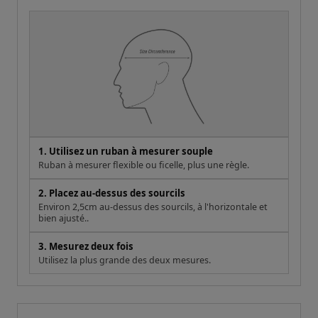
1. Utilisez un ruban à mesurer souple
Ruban à mesurer flexible ou ficelle, plus une règle.
2. Placez au-dessus des sourcils
Environ 2,5cm au-dessus des sourcils, à l'horizontale et
bien ajusté..
3. Mesurez deux fois
Utilisez la plus grande des deux mesures.