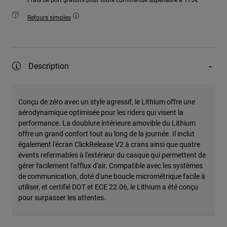
Retours simples
Description
Conçu de zéro avec un style agressif, le Lithium offre une
aérodynamique optimisée pour les riders qui visent la
performance. La doublure intérieure amovible du Lithium
offre un grand confort tout au long de la journée. Il inclut
également l'écran ClickRelease V2 à crans ainsi que quatre
évents refermables à l'extérieur du casque qui permettent de
gérer facilement l'afflux d'air. Compatible avec les systèmes
de communication, doté d'une boucle micrométrique facile à
utiliser, et certifié DOT et ECE 22.06, le Lithium a été conçu
pour surpasser les attentes.