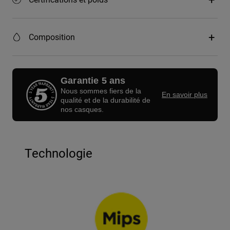
Composition
Garantie 5 ans
Nous sommes fiers de la
En savoir plus
qualité et de la durabilité de
nos casques.
Technologie