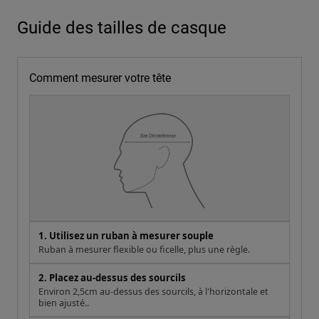
Guide des tailles de casque
Comment mesurer votre tête
1. Utilisez un ruban à mesurer souple
Ruban à mesurer flexible ou ficelle, plus une règle.
2. Placez au-dessus des sourcils
Environ 2,5cm au-dessus des sourcils, à l'horizontale et
bien ajusté..