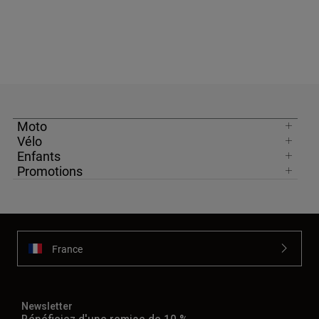
Moto
Vélo
Enfants
Promotions
France
Newsletter