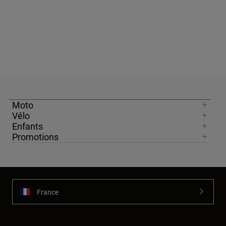
Moto
Vélo
Enfants
Promotions
France