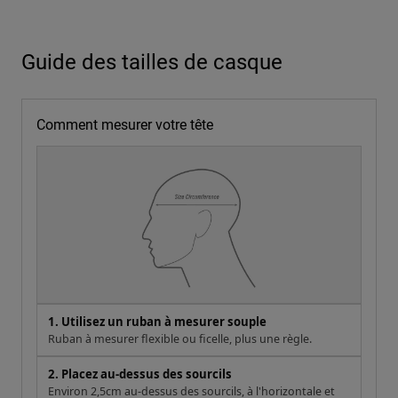
Guide des tailles de casque
Comment mesurer votre tête
1. Utilisez un ruban à mesurer souple
Ruban à mesurer flexible ou ficelle, plus une règle.
2. Placez au-dessus des sourcils
Environ 2,5cm au-dessus des sourcils, à l'horizontale et