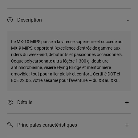
Description
Le MX-10 MIPS passe à la vitesse supérieure et succède au
MX-9 MIPS, apportant l'excellence d'entrée de gamme aux
riders du week-end, débutants et passionnés occasionnels.
Coque polycarbonate ultra-légère 1 300 g, doublure
antimicrobienne, visière Flying Bridge et mentonnière
amovible : tout pour allier plaisir et confort. Certifié DOT et
ECE 22.06, votre sésame pour l'aventure — du XS au XXL.
Détails
Principales caractéristiques