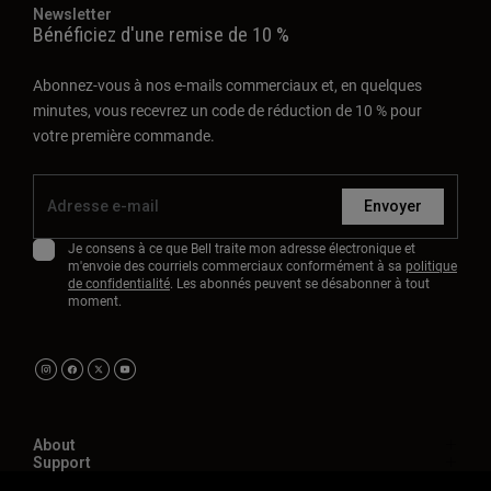
Newsletter
Bénéficiez d'une remise de 10 %
Abonnez-vous à nos e-mails commerciaux et, en quelques
minutes, vous recevrez un code de réduction de 10 % pour
votre première commande.
Envoyer
Je consens à ce que Bell traite mon adresse électronique et
m'envoie des courriels commerciaux conformément à sa
politique
de confidentialité
. Les abonnés peuvent se désabonner à tout
moment.
About
Support