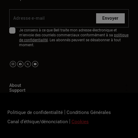
Envoyer
Je consens à ce que Bell traite mon adresse électronique et
m'envoie des courriels commerciaux conformément à sa
politique
de confidentialité
. Les abonnés peuvent se désabonner à tout
moment.
About
Support
Politique de confidentialité
Conditions Générales
Canal d’éthique/dénonciation
Cookies