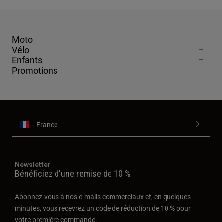
Moto
Vélo
Enfants
Promotions
France
Newsletter
Bénéficiez d'une remise de 10 %
Abonnez-vous à nos e-mails commerciaux et, en quelques
minutes, vous recevrez un code de réduction de 10 % pour
votre première commande.