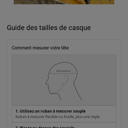
Guide des tailles de casque
Comment mesurer votre tête
1. Utilisez un ruban à mesurer souple
Ruban à mesurer flexible ou ficelle, plus une règle.