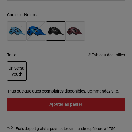
Couleur -
Noir mat
sélectionné
Taille
Tableau des tailles
Universal
Youth
sélectionné
Plus que quelques exemplaires disponibles. Commandez vite.
Ajouter au panier
Frais de port gratuits pour toute commande supérieure à 175€