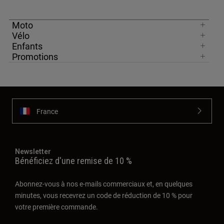
Moto
Vélo
Enfants
Promotions
France
Newsletter
Bénéficiez d'une remise de 10 %
Abonnez-vous à nos e-mails commerciaux et, en quelques
minutes, vous recevrez un code de réduction de 10 % pour
votre première commande.