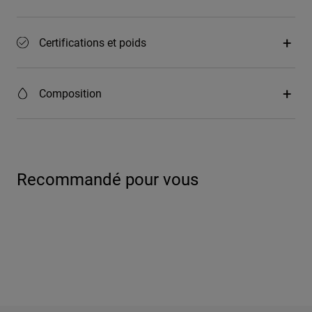
Certifications et poids
Composition
Recommandé pour vous