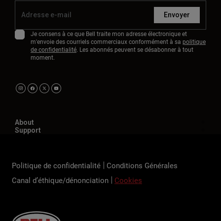
Envoyer
Je consens à ce que Bell traite mon adresse électronique et
m'envoie des courriels commerciaux conformément à sa
politique
de confidentialité
. Les abonnés peuvent se désabonner à tout
moment.
About
Support
Politique de confidentialité
Conditions Générales
Canal d’éthique/dénonciation
Cookies