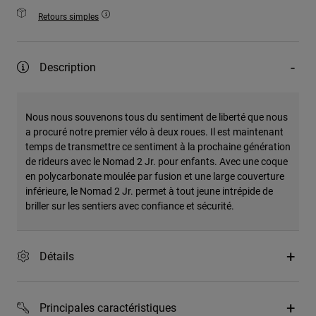
Retours simples
Description
Nous nous souvenons tous du sentiment de liberté que nous
a procuré notre premier vélo à deux roues. Il est maintenant
temps de transmettre ce sentiment à la prochaine génération
de rideurs avec le Nomad 2 Jr. pour enfants. Avec une coque
en polycarbonate moulée par fusion et une large couverture
inférieure, le Nomad 2 Jr. permet à tout jeune intrépide de
briller sur les sentiers avec confiance et sécurité.
Détails
Principales caractéristiques