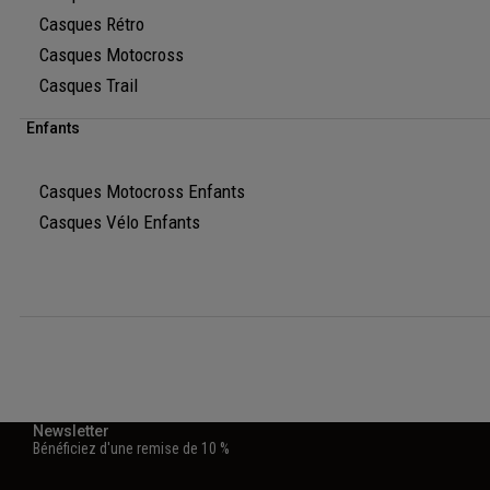
Casques Rétro
Casques Motocross
Casques Trail
Enfants
Casques Motocross Enfants
Casques Vélo Enfants
Newsletter
Bénéficiez d'une remise de 10 %