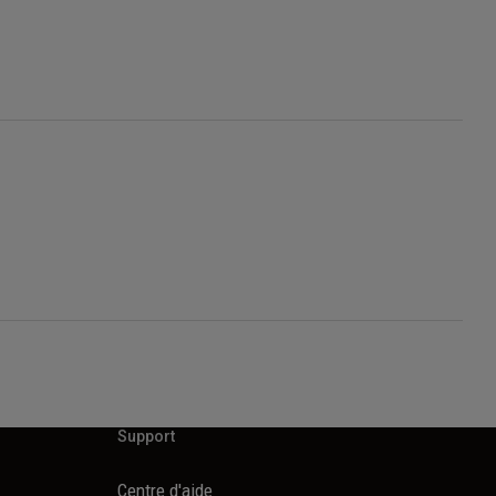
Support
Centre d'aide