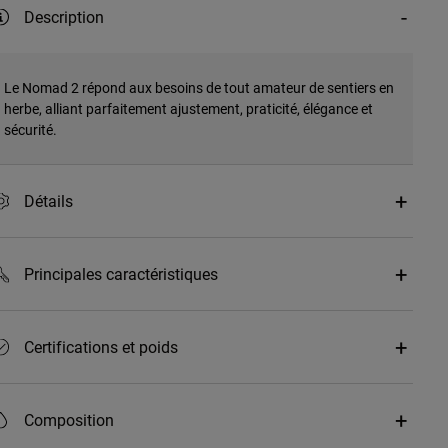
Description
Le Nomad 2 répond aux besoins de tout amateur de sentiers en
herbe, alliant parfaitement ajustement, praticité, élégance et
sécurité.
Détails
Principales caractéristiques
Certifications et poids
Composition