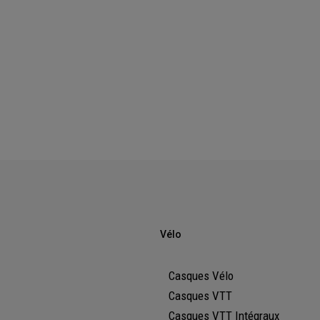
Vélo
Casques Vélo
Casques VTT
Casques VTT Intégraux