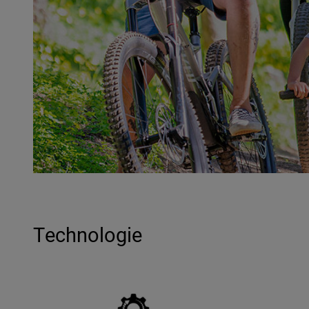
Technologie