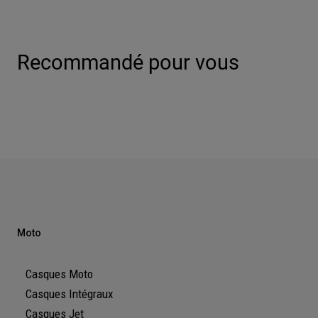
Recommandé pour vous
Moto
Casques Moto
Casques Intégraux
Casques Jet