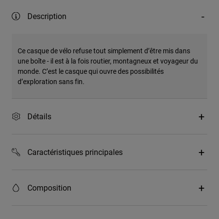
Description
Ce casque de vélo refuse tout simplement d’être mis dans
une boîte - il est à la fois routier, montagneux et voyageur du
monde. C’est le casque qui ouvre des possibilités
d’exploration sans fin.
Détails
Caractéristiques principales
Composition