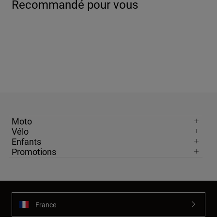
Recommandé pour vous
Moto
Vélo
Enfants
Promotions
France