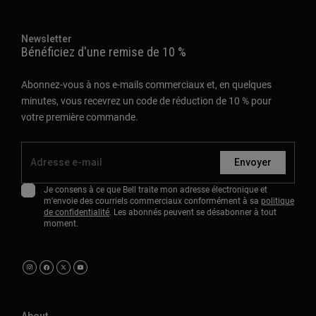
Newsletter
Bénéficiez d'une remise de 10 %
Abonnez-vous à nos e-mails commerciaux et, en quelques
minutes, vous recevrez un code de réduction de 10 % pour
votre première commande.
Envoyer
Je consens à ce que Bell traite mon adresse électronique et
m'envoie des courriels commerciaux conformément à sa
politique
de confidentialité
. Les abonnés peuvent se désabonner à tout
moment.