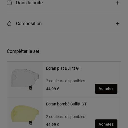
Dans la boîte
Composition
Compléter le set
Écran plat Bullitt GT
2 couleurs disponibles
44,99 €
Achetez
Écran bombé Bullitt GT
2 couleurs disponibles
44,99 €
Achetez