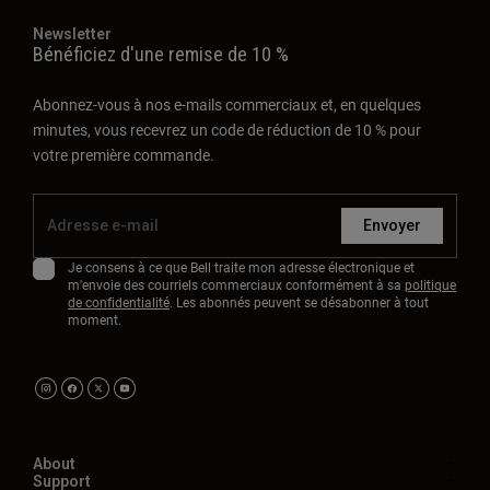
Newsletter
Bénéficiez d'une remise de 10 %
Abonnez-vous à nos e-mails commerciaux et, en quelques
minutes, vous recevrez un code de réduction de 10 % pour
votre première commande.
Envoyer
Je consens à ce que Bell traite mon adresse électronique et
m'envoie des courriels commerciaux conformément à sa
politique
de confidentialité
. Les abonnés peuvent se désabonner à tout
moment.
About
Support