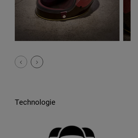
Technologie