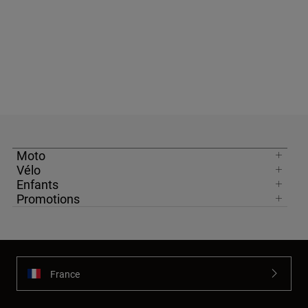
Moto
Vélo
Enfants
Promotions
France