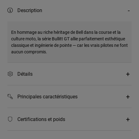
Description
En hommage au riche héritage de Bell dans la course et la
culture moto, la série Bullitt GT allie parfaitement esthétique
classique et ingénierie de pointe — car les vrais pilotes ne font
aucun compromis.
Détails
Principales caractéristiques
Certifications et poids