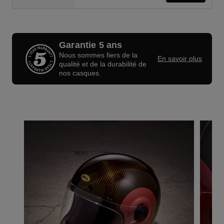
Garantie 5 ans
Nous sommes fiers de la
En savoir plus
qualité et de la durabilité de
nos casques.