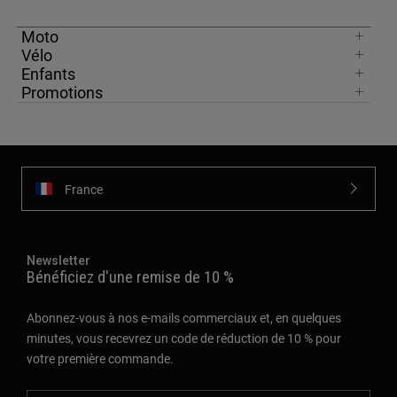
Moto
Vélo
Enfants
Promotions
France
Newsletter
Bénéficiez d'une remise de 10 %
Abonnez-vous à nos e-mails commerciaux et, en quelques
minutes, vous recevrez un code de réduction de 10 % pour
votre première commande.