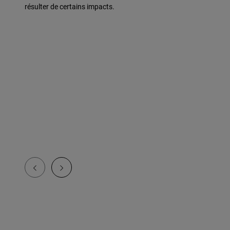
résulter de certains impacts.