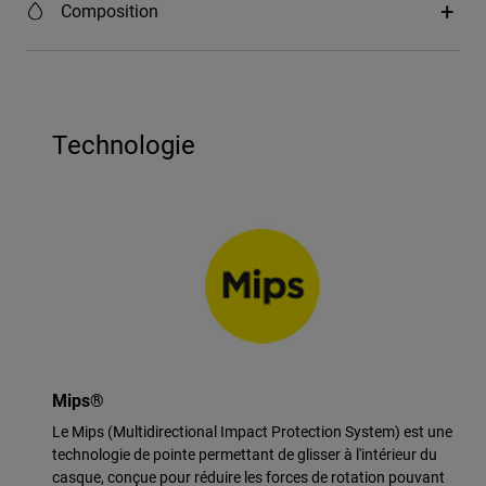
Composition
Technologie
Mips®
Le Mips (Multidirectional Impact Protection System) est une
technologie de pointe permettant de glisser à l'intérieur du
casque, conçue pour réduire les forces de rotation pouvant