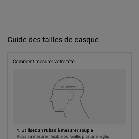
Guide des tailles de casque
Comment mesurer votre tête
1. Utilisez un ruban à mesurer souple
Ruban à mesurer flexible ou ficelle, plus une règle.