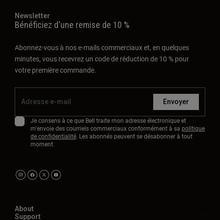
Newsletter
Bénéficiez d'une remise de 10 %
Abonnez-vous à nos e-mails commerciaux et, en quelques
minutes, vous recevrez un code de réduction de 10 % pour
votre première commande.
Envoyer
Je consens à ce que Bell traite mon adresse électronique et
m'envoie des courriels commerciaux conformément à sa
politique
de confidentialité
. Les abonnés peuvent se désabonner à tout
moment.
About
Support