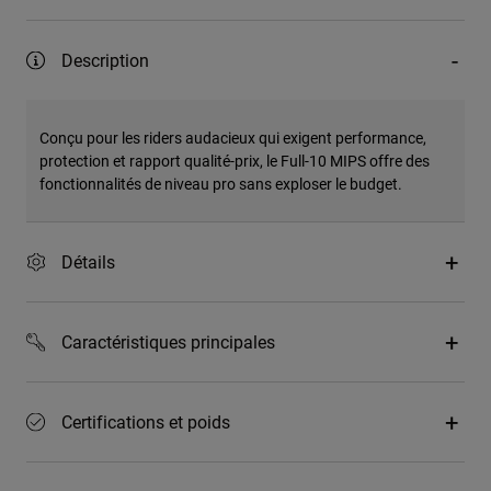
Description
Conçu pour les riders audacieux qui exigent performance,
protection et rapport qualité-prix, le Full-10 MIPS offre des
fonctionnalités de niveau pro sans exploser le budget.
Détails
Caractéristiques principales
Certifications et poids