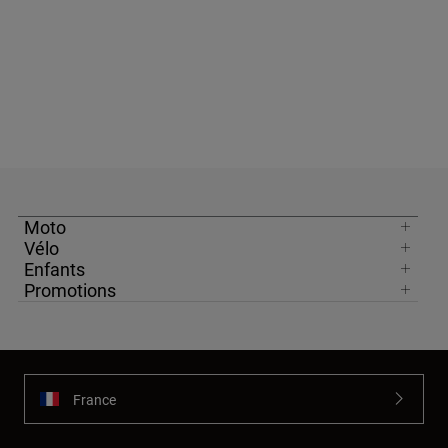
Moto
Vélo
Enfants
Promotions
France